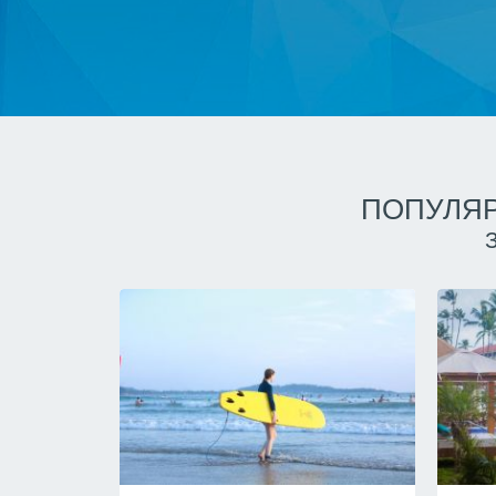
ПОПУЛЯР