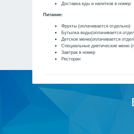
Доставка еды и напитков в номер
Питание:
Фрукты
(оплачивается отдельно)
Бутылка воды
(оплачивается отде
Детское меню
(оплачивается отдел
Специальные диетические меню (п
Завтрак в номер
Ресторан