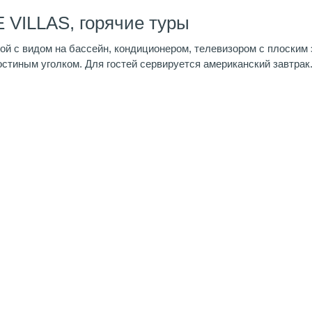
 VILLAS, горячие туры
ой с видом на бассейн, кондиционером, телевизором с плоским
стиным уголком. Для гостей сервируется американский завтрак. 