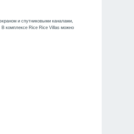
 экраном и спутниковыми каналами,
В комплексе Rice Rice Villas можно