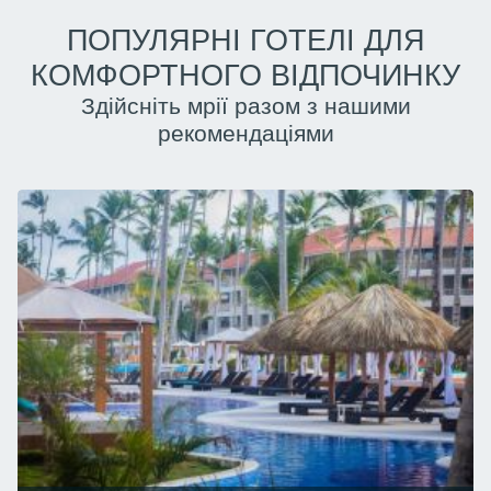
ПОПУЛЯРНІ ГОТЕЛІ ДЛЯ
КОМФОРТНОГО ВІДПОЧИНКУ
Здійсніть мрії разом з нашими
рекомендаціями