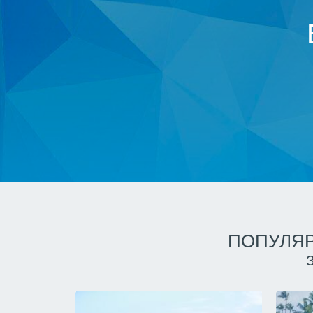
ПОПУЛЯР