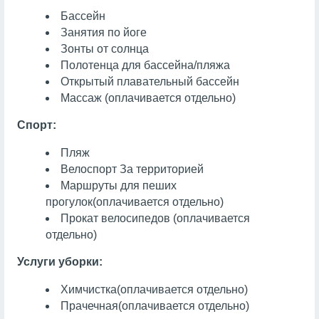
Бассейн
Занятия по йоге
Зонты от солнца
Полотенца для бассейна/пляжа
Открытый плавательный бассейн
Массаж
(оплачивается отдельно)
Спорт:
Пляж
Велоспорт
За территорией
Маршруты для пеших
прогулок
(оплачивается отдельно)
Прокат велосипедов (оплачивается
отдельно)
Услуги уборки:
Химчистка
(оплачивается отдельно)
Прачечная
(оплачивается отдельно)