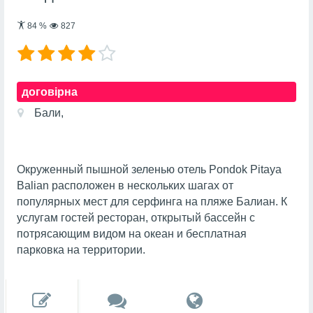
84
%
827
договірна
Бали,
Окруженный пышной зеленью отель Pondok Pitaya
Balian расположен в нескольких шагах от
популярных мест для серфинга на пляже Балиан. К
услугам гостей ресторан, открытый бассейн с
потрясающим видом на океан и бесплатная
парковка на территории.