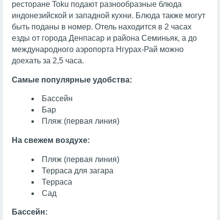
ресторане Toku подают разнообразные блюда
индонезийской и западной кухни. Блюда также могут
быть поданы в номер. Отель находится в 2 часах
езды от города Денпасар и района Семиньяк, а до
международного аэропорта Нгурах-Рай можно
доехать за 2,5 часа.
Самые популярные удобства:
Бассейн
Бар
Пляж (первая линия)
На свежем воздухе:
Пляж (первая линия)
Терраса для загара
Терраса
Сад
Бассейн: