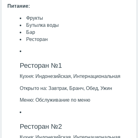
Питание:
Фрукты
Бутылка воды
Бар
Ресторан
Ресторан №1
Кухня:
Индонезийская, Интернациональная
Открыто на:
Завтрак, Бранч, Обед, Ужин
Меню:
Обслуживание по меню
Ресторан №2
Кухня:
Индонезийская, Интернациональная