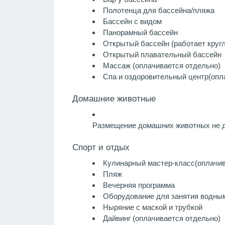
Полотенца для бассейна/пляжа
Бассейн с видом
Панорамный бассейн
Открытый бассейн (работает кругл
Открытый плавательный бассейн
Массаж
(оплачивается отдельно)
Спа и оздоровительный центр
(опл
Домашние животные
Размещение домашних животных не д
Спорт и отдых
Кулинарный мастер-класс
(оплачи
Пляж
Вечерняя программа
Оборудование для занятия водны
Ныряние с маской и трубкой
Дайвинг
(оплачивается отдельно)