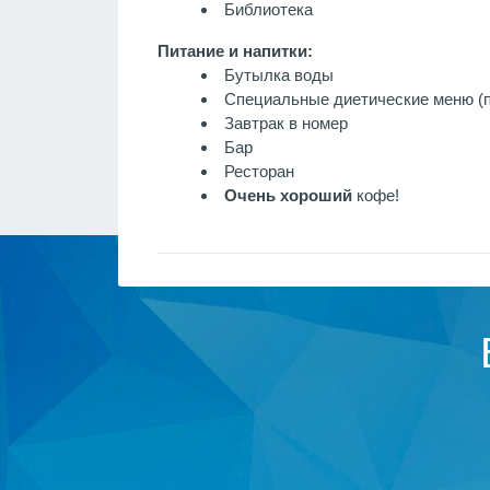
Библиотека
Питание и напитки:
Бутылка воды
Специальные диетические меню (п
Завтрак в номер
Бар
Ресторан
Очень хороший
кофе!