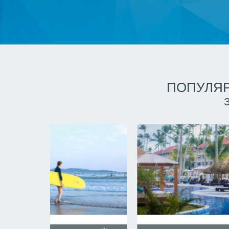
ПОПУЛЯР