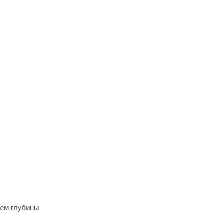
ием глубины