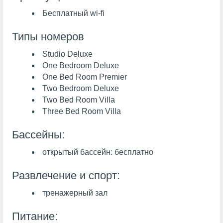
Бесплатный wi-fi
Типы номеров
Studio Deluxe
One Bedroom Deluxe
One Bed Room Premier
Two Bedroom Deluxe
Two Bed Room Villa
Three Bed Room Villa
Бассейны:
открытый бассейн: бесплатно
Развлечение и спорт:
тренажерный зал
Питание: