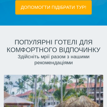
ДОПОМОГТИ ПІДIБРАТИ ТУР!
ПОПУЛЯРНІ ГОТЕЛІ ДЛЯ
КОМФОРТНОГО ВІДПОЧИНКУ
Здійсніть мрії разом з нашими
рекомендаціями