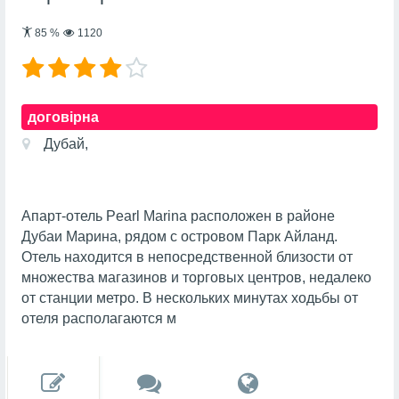
85
%
1120
договірна
Дубай,
Апарт-отель Pearl Marina расположен в районе
Дубаи Марина, рядом с островом Парк Айланд.
Отель находится в непосредственной близости от
множества магазинов и торговых центров, недалеко
от станции метро. В нескольких минутах ходьбы от
отеля располагаются м