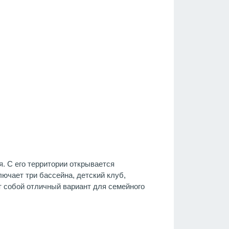
я. С его территории открывается
ючает три бассейна, детский клуб,
т собой отличный вариант для семейного