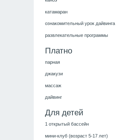
катамаран
ознакомительный урок дайвинга
развлекательные программы
Платно
парная
джакузи
массаж
дайвинг
Для детей
1 открытый бассейн
мини-клуб (возраст 5-17 лет)