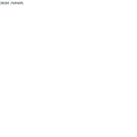
овая линия.