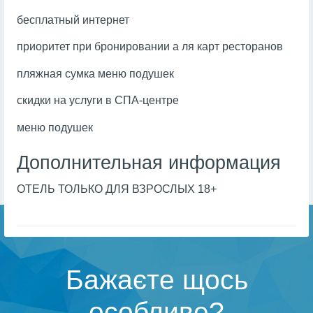
бесплатный интернет
приоритет при бронировании а ля карт ресторанов
пляжная сумка меню подушек
скидки на услуги в СПА-центре
меню подушек
Дополнительная информация
ОТЕЛЬ ТОЛЬКО ДЛЯ ВЗРОСЛЫХ 18+
Бажаєте щось
особливе?