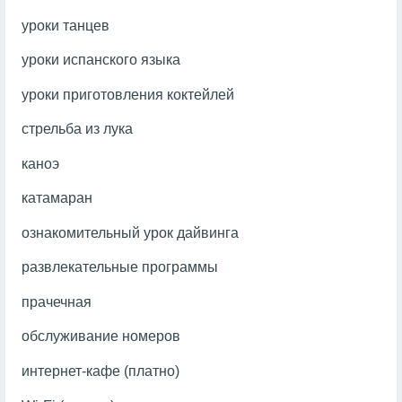
уроки танцев
уроки испанского языка
уроки приготовления коктейлей
стрельба из лука
каноэ
катамаран
ознакомительный урок дайвинга
развлекательные программы
прачечная
обслуживание номеров
интернет-кафе (платно)