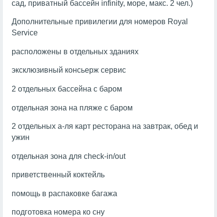
сад, приватный бассейн infinity, море, макс. 2 чел.)
Дополнительные привилегии для номеров Royal
Service
расположены в отдельных зданиях
эксклюзивный консьерж сервис
2 отдельных бассейна с баром
отдельная зона на пляже с баром
2 отдельных а-ля карт ресторана на завтрак, обед и
ужин
отдельная зона для check-in/out
приветственный коктейль
помощь в распаковке багажа
подготовка номера ко сну