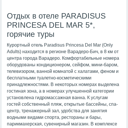
Отдых в отеле PARADISUS
PRINCESA DEL MAR 5*,
горячие туры
Курортный отель Paradisus Princesa Del Mar (Only
Adults) находится в регионе Варадеро-Бич, в 8 км от
центра города Варадеро. Комфортабельные номера
оборудованы кондиционером, сейфом, мини-баром,
телевизором, ванной комнатой с халатами, феном и
бесплатными туалетно-косметическими
принадлежностями. В некоторых номерах выделена
гостиная зона, а в номерах улучшенной категории
установлена гидромассажная ванна. К услугам
гостей собственный пляж, открытые бассейны, спа-
центр, тренажерный зал, удобства для занятия
водными видами спорта, рестораны и бары,
парикмахерская, сувенирный магазин. В комплексе