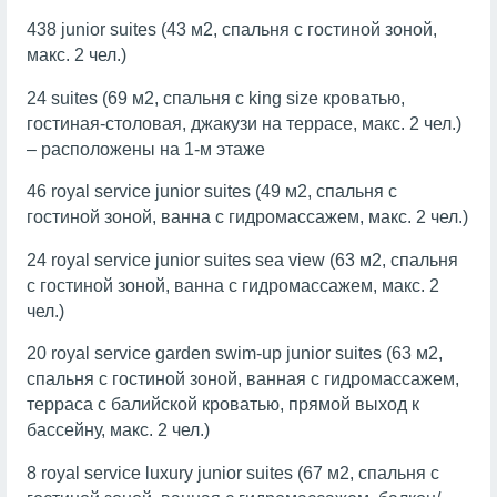
438 junior suites (43 м2, спальня с гостиной зоной,
макс. 2 чел.)
24 suites (69 м2, спальня с king size кроватью,
гостиная-столовая, джакузи на террасе, макс. 2 чел.)
– расположены на 1-м этаже
46 royal service junior suites (49 м2, спальня с
гостиной зоной, ванна с гидромассажем, макс. 2 чел.)
24 royal service junior suites sea view (63 м2, спальня
с гостиной зоной, ванна с гидромассажем, макс. 2
чел.)
20 royal service garden swim-up junior suites (63 м2,
спальня с гостиной зоной, ванная с гидромассажем,
терраса с балийской кроватью, прямой выход к
бассейну, макс. 2 чел.)
8 royal service luxury junior suites (67 м2, спальня с