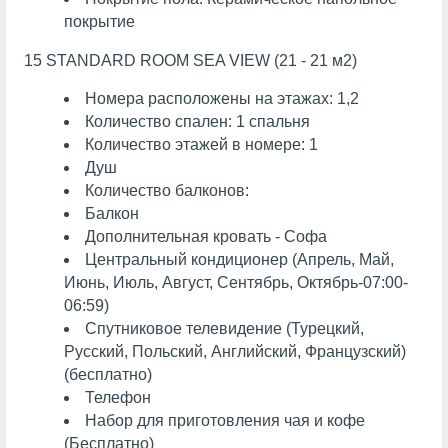
покрытие
15 STANDARD ROOM SEA VIEW (21 - 21 м2)
Номера расположены на этажах: 1,2
Количество спален: 1 спальня
Количество этажей в номере: 1
Душ
Количество балконов:
Балкон
Дополнительная кровать - Софа
Центральный кондиционер (Апрель, Май,
Июнь, Июль, Август, Сентябрь, Октябрь-07:00-
06:59)
Спутниковое телевидение (Турецкий,
Русский, Польский, Английский, Французский)
(бесплатно)
Телефон
Набор для приготовления чая и кофе
(Бесплатно)