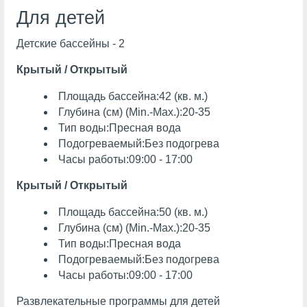
Для детей
Детские бассейны - 2
Крытый / Открытый
Площадь бассейна:42 (кв. м.)
Глубина (см) (Min.-Max.):20-35
Тип воды:Пресная вода
Подогреваемый:Без подогрева
Часы работы:09:00 - 17:00
Крытый / Открытый
Площадь бассейна:50 (кв. м.)
Глубина (см) (Min.-Max.):20-35
Тип воды:Пресная вода
Подогреваемый:Без подогрева
Часы работы:09:00 - 17:00
Развлекательные программы для детей