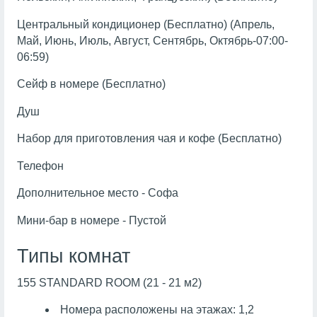
Центральный кондиционер (Бесплатно) (Апрель,
Май, Июнь, Июль, Август, Сентябрь, Октябрь-07:00-
06:59)
Сейф в номере (Бесплатно)
Душ
Набор для приготовления чая и кофе (Бесплатно)
Телефон
Дополнительное место - Софа
Мини-бар в номере - Пустой
Типы комнат
155 STANDARD ROOM (21 - 21 м2)
Номера расположены на этажах: 1,2