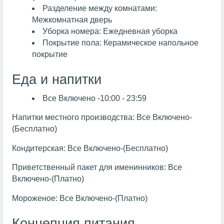
Разделение между комнатами:
Межкомнатная дверь
Уборка номера: Ежедневная уборка
Покрытие пола: Керамическое напольное
покрытие
Еда и напитки
Все Включено -10:00 - 23:59
Напитки местного производства: Все Включено-
(Бесплатно)
Кондитерская: Все Включено-(Бесплатно)
Приветственный пакет для именинников: Все
Включено-(Платно)
Мороженое: Все Включено-(Платно)
Концепция питания