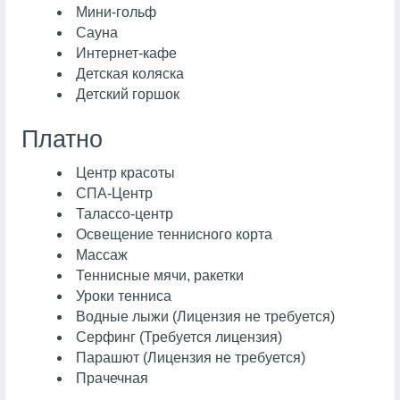
Мини-гольф
Сауна
Интернет-кафе
Детская коляска
Детский горшок
Платно
Центр красоты
СПА-Центр
Талассо-центр
Освещение теннисного корта
Массаж
Теннисные мячи, ракетки
Уроки тенниса
Водные лыжи (Лицензия не требуется)
Серфинг (Требуется лицензия)
Парашют (Лицензия не требуется)
Прачечная