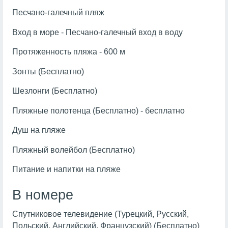
Песчано-галечный пляж
Вход в море - Песчано-галечный вход в воду
Протяженность пляжа - 600 м
Зонты (Бесплатно)
Шезлонги (Бесплатно)
Пляжные полотенца (Бесплатно) - бесплатно
Душ на пляже
Пляжный волейбол (Бесплатно)
Питание и напитки на пляже
В номере
Спутниковое телевидение (Турецкий, Русский,
Польский, Английский, Французский) (Бесплатно)