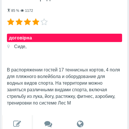
85
%
1172
договірна
Сиде,
В распоряжении гостей 17 теннисных кортов, 4 поля
для пляжного волейбола и оборудование для
водных видов спорта. На территории можно
заняться различными видами спорта, включая
стрельбу из лука, йогу, растяжку, фитнес, аэробику,
тренировки по системе Лес М