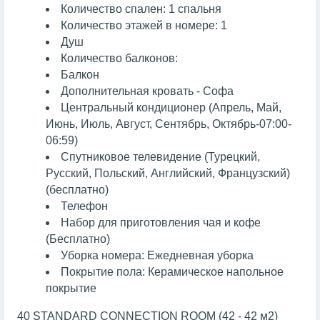
Количество спален: 1 спальня
Количество этажей в номере: 1
Душ
Количество балконов:
Балкон
Дополнительная кровать - Софа
Центральный кондиционер (Апрель, Май,
Июнь, Июль, Август, Сентябрь, Октябрь-07:00-
06:59)
Спутниковое телевидение (Турецкий,
Русский, Польский, Английский, Французский)
(бесплатно)
Телефон
Набор для приготовления чая и кофе
(Бесплатно)
Уборка номера: Ежедневная уборка
Покрытие пола: Керамическое напольное
покрытие
40 STANDARD CONNECTION ROOM (42 - 42 м2)