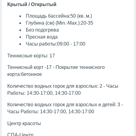
Крытый / Открытый
Площадь бассейна:50 (кв. м.)
Глубина (см) (Min.-Max.):20-35
Без подогрева
Пресная вода
Часы работы:09:00 - 17:00
Теннисные корты: 17
Теннисный корт -17 - Покрытие теннисного
корта:бетонное
Количество водных горок для взрослых: 2 - Часы
Работы: 14:30-17:00, 14:30-17:00
Количество водных горок для взрослых и детей: 3 -
Часы Работы: 14:30-17:00, 14:30-17:00
Центр красоты
СПА-Центр