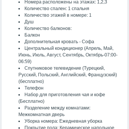
Номера расположены на этажах: 1,2,3
Количество спален: 1 спальня
Количество этажей в номере: 1
Душ
Количество балконов:
Балкон
Дополнительная кровать - Софа
Центральный кондиционер (Апрель, Май,
Июнь, Июль, Август, Сентябрь, Октябрь-07:00-
06:59)
Спутниковое телевидение (Турецкий,
Русский, Польский, Английский, Французский)
(бесплатно)
Телефон
Набор для приготовления чая и кофе
(Бесплатно)
Разделение между комнатами:
Межкомнатная дверь
Уборка номера: Ежедневная уборка
Покрытие пола: Керамическое напольное