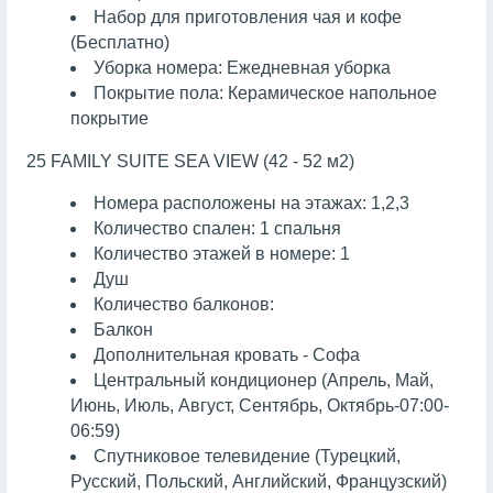
Набор для приготовления чая и кофе
(Бесплатно)
Уборка номера: Ежедневная уборка
Покрытие пола: Керамическое напольное
покрытие
25 FAMILY SUITE SEA VIEW (42 - 52 м2)
Номера расположены на этажах: 1,2,3
Количество спален: 1 спальня
Количество этажей в номере: 1
Душ
Количество балконов:
Балкон
Дополнительная кровать - Софа
Центральный кондиционер (Апрель, Май,
Июнь, Июль, Август, Сентябрь, Октябрь-07:00-
06:59)
Спутниковое телевидение (Турецкий,
Русский, Польский, Английский, Французский)