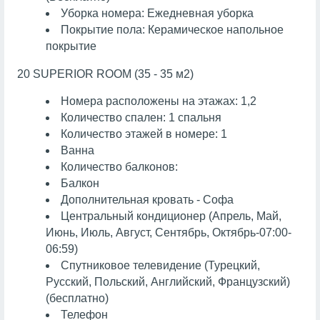
Уборка номера: Ежедневная уборка
Покрытие пола: Керамическое напольное
покрытие
20 SUPERIOR ROOM (35 - 35 м2)
Номера расположены на этажах: 1,2
Количество спален: 1 спальня
Количество этажей в номере: 1
Ванна
Количество балконов:
Балкон
Дополнительная кровать - Софа
Центральный кондиционер (Апрель, Май,
Июнь, Июль, Август, Сентябрь, Октябрь-07:00-
06:59)
Спутниковое телевидение (Турецкий,
Русский, Польский, Английский, Французский)
(бесплатно)
Телефон