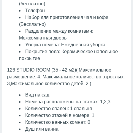
(бесплатно)
Телефон
Набор для приготовления чая и кофе
(Бесплатно)
Разделение между комнатами:
Межкомнатная дверь
Уборка номера: Ежедневная уборка
Покрытие пола: Керамическое напольное
покрытие
126 STUDIO ROOM (35 - 42 м2)( Максимальное
размещение: 4, Максимальное количество взрослых:
3,Максимальное количество детей: 2 )
Вид на сад
Номера расположены на этажах: 1,2,3
Количество спален: 1 спальня
Количество этажей в номере: 1
Количество ванных комнат: 0
Душ или ванна