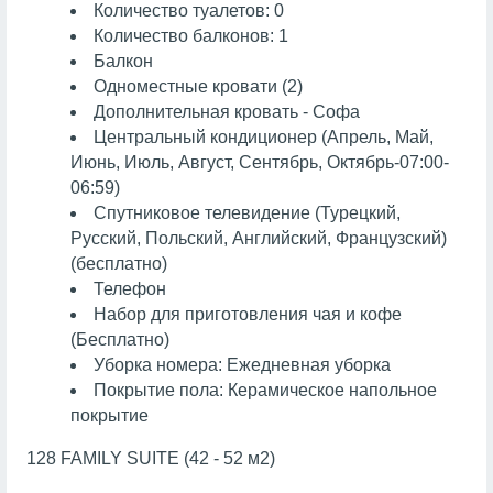
Количество туалетов: 0
Количество балконов: 1
Балкон
Одноместные кровати (2)
Дополнительная кровать - Софа
Центральный кондиционер (Апрель, Май,
Июнь, Июль, Август, Сентябрь, Октябрь-07:00-
06:59)
Спутниковое телевидение (Турецкий,
Русский, Польский, Английский, Французский)
(бесплатно)
Телефон
Набор для приготовления чая и кофе
(Бесплатно)
Уборка номера: Ежедневная уборка
Покрытие пола: Керамическое напольное
покрытие
128 FAMILY SUITE (42 - 52 м2)