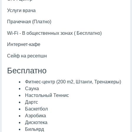
Услуги врача
Прачечная (Платно)
Wi-Fi - В общественных зонах ( Бесплатно)
Интернет-кафе
Сейф на ресепшн
Бесплатно
Фитнес-центр (200 m2, Штанги, Тренажеры)
Сауна
Настольный Теннис
Дартс
Баскетбол
Аэробика
Дискотека
Бильярд