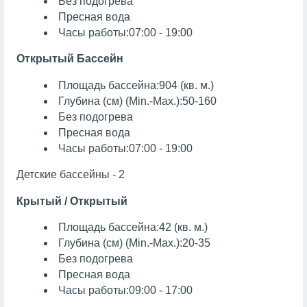
Без подогрева
Пресная вода
Часы работы:07:00 - 19:00
Открытый Бассейн
Площадь бассейна:904 (кв. м.)
Глубина (см) (Min.-Max.):50-160
Без подогрева
Пресная вода
Часы работы:07:00 - 19:00
Детские бассейны - 2
Крытый / Открытый
Площадь бассейна:42 (кв. м.)
Глубина (см) (Min.-Max.):20-35
Без подогрева
Пресная вода
Часы работы:09:00 - 17:00