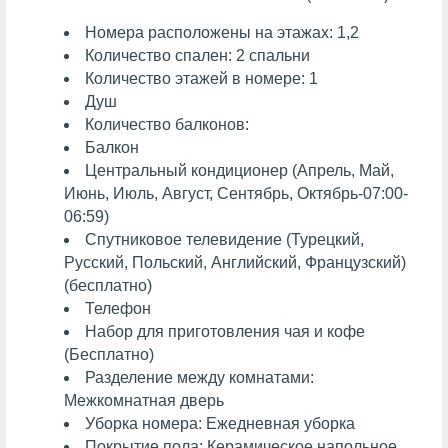
Номера расположены на этажах: 1,2
Количество спален: 2 спальни
Количество этажей в номере: 1
Душ
Количество балконов:
Балкон
Центральный кондиционер (Апрель, Май,
Июнь, Июль, Август, Сентябрь, Октябрь-07:00-
06:59)
Спутниковое телевидение (Турецкий,
Русский, Польский, Английский, Французский)
(бесплатно)
Телефон
Набор для приготовления чая и кофе
(Бесплатно)
Разделение между комнатами:
Межкомнатная дверь
Уборка номера: Ежедневная уборка
Покрытие пола: Керамическое напольное