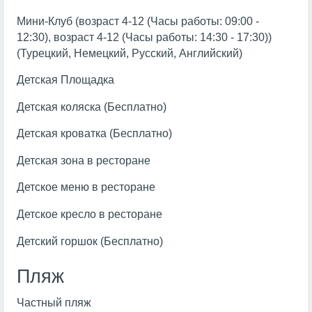
Мини-Клуб (возраст 4-12 (Часы работы: 09:00 -
12:30), возраст 4-12 (Часы работы: 14:30 - 17:30))
(Турецкий, Немецкий, Русский, Английский)
Детская Площадка
Детская коляска (Бесплатно)
Детская кроватка (Бесплатно)
Детская зона в ресторане
Детское меню в ресторане
Детское кресло в ресторане
Детский горшок (Бесплатно)
Пляж
Частный пляж