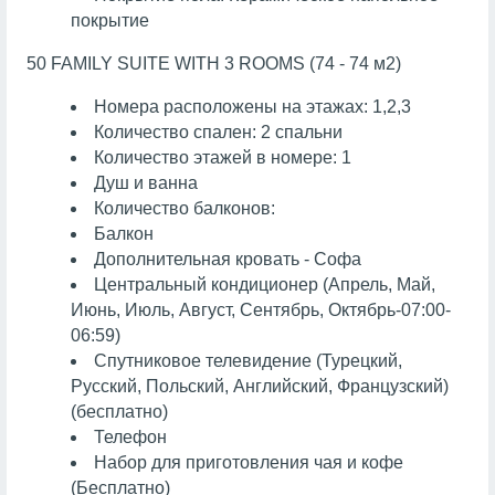
покрытие
50 FAMILY SUITE WITH 3 ROOMS (74 - 74 м2)
Номера расположены на этажах: 1,2,3
Количество спален: 2 спальни
Количество этажей в номере: 1
Душ и ванна
Количество балконов:
Балкон
Дополнительная кровать - Софа
Центральный кондиционер (Апрель, Май,
Июнь, Июль, Август, Сентябрь, Октябрь-07:00-
06:59)
Спутниковое телевидение (Турецкий,
Русский, Польский, Английский, Французский)
(бесплатно)
Телефон
Набор для приготовления чая и кофе
(Бесплатно)