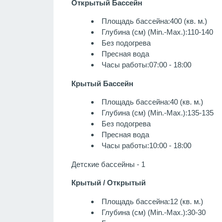
Открытый Бассейн
Площадь бассейна:400 (кв. м.)
Глубина (см) (Min.-Max.):110-140
Без подогрева
Пресная вода
Часы работы:07:00 - 18:00
Крытый Бассейн
Площадь бассейна:40 (кв. м.)
Глубина (см) (Min.-Max.):135-135
Без подогрева
Пресная вода
Часы работы:10:00 - 18:00
Детские бассейны - 1
Крытый / Открытый
Площадь бассейна:12 (кв. м.)
Глубина (см) (Min.-Max.):30-30