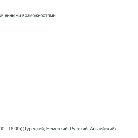
ниченными возможностями
0 - 16:00))(Турецкий, Немецкий, Русский, Английский)