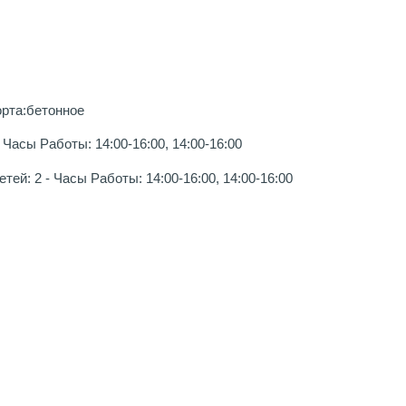
орта:бетонное
Часы Работы: 14:00-16:00, 14:00-16:00
ей: 2 - Часы Работы: 14:00-16:00, 14:00-16:00