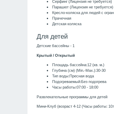
Серфинг (Лицензия не требуется)
Парашют (Лицензия не требуется)
Кресло-коляска для людей с огра
Прачечная
Детская коляска
Для детей
Детские бассейны - 1
Крытый / Открытый
Площадь бассейна:12 (кв. м.)
Глубина (см) (Min.-Max.):30-30
Тип воды:Пресная вода
Подогреваемый:Без подогрева
Часы работы:07:00 - 18:00
Развлекательные программы для детей
Мини-Клуб (возраст 4-12 (Часы работы: 10:0