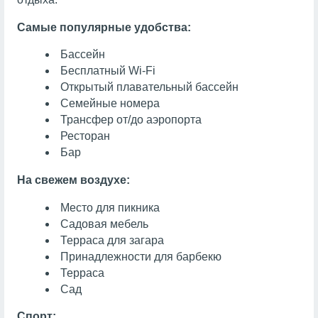
Самые популярные удобства:
Бассейн
Бесплатный Wi-Fi
Открытый плавательный бассейн
Семейные номера
Трансфер от/до аэропорта
Ресторан
Бар
На свежем воздухе:
Место для пикника
Садовая мебель
Терраса для загара
Принадлежности для барбекю
Терраса
Сад
Спорт: