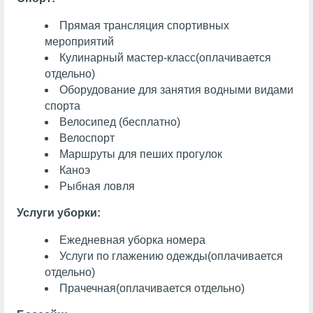
Прямая трансляция спортивных
мероприятий
Кулинарный мастер-класс
(оплачивается
отдельно)
Оборудование для занятия водными видами
спорта
Велосипед (бесплатно)
Велоспорт
Маршруты для пеших прогулок
Каноэ
Рыбная ловля
Услуги уборки:
Ежедневная уборка номера
Услуги по глажению одежды
(оплачивается
отдельно)
Прачечная
(оплачивается отдельно)