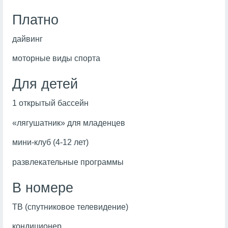
Платно
дайвинг
моторные виды спорта
Для детей
1 открытый бассейн
«лягушатник» для младенцев
мини-клуб (4-12 лет)
развлекательные программы
В номере
ТВ (спутниковое телевидение)
кондиционер