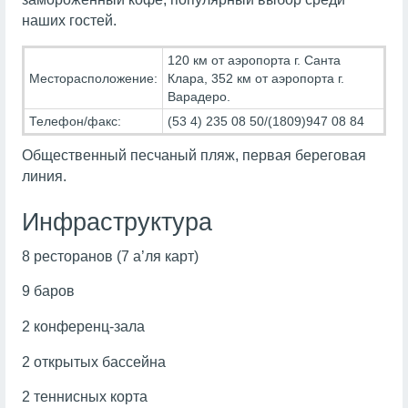
наших гостей.
120 км от аэропорта г. Санта
Месторасположение:
Клара, 352 км от аэропорта г.
Варадеро.
Телефон/факс:
(53 4) 235 08 50/(1809)947 08 84
Общественный песчаный пляж, первая береговая
линия.
Инфраструктура
8 ресторанов (7 а’ля карт)
9 баров
2 конференц-зала
2 открытых бассейна
2 теннисных корта