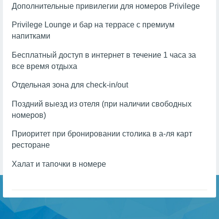
Дополнительные привилегии для номеров Privilege
Privilege Lounge и бар на террасе с премиум
напитками
Бесплатный доступ в интернет в течение 1 часа за
все время отдыха
Отдельная зона для check-in/out
Поздний выезд из отеля (при наличии свободных
номеров)
Приоритет при бронировании столика в а-ля карт
ресторане
Халат и тапочки в номере