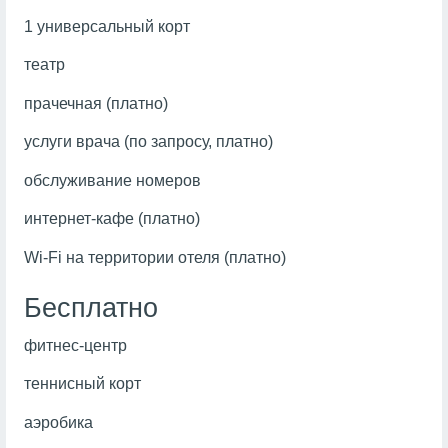
1 универсальный корт
театр
прачечная (платно)
услуги врача (по запросу, платно)
обслуживание номеров
интернет-кафе (платно)
Wi-Fi на территории отеля (платно)
Бесплатно
фитнес-центр
теннисный корт
аэробика