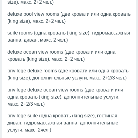
size), макс. 2+2 чел.)
deluxe pool view rooms (две кровати или одна кровать
(king size), макс. 2+2 чел.)
suite rooms (одна кровать (king size), гидромассажная
ванна, диван, макс. 2 чел.)
deluxe ocean view rooms (две кровати или одна
кровать (king size), макс. 2+2 чел.)
privilege deluxe rooms (две кровати или одна кровать
(king size), дополнительные услуги, макс. 2+2/3 чел.)
privilege deluxe ocean view rooms (две кровати или
одна кровать (king size), дополнительные услуги,
макс. 2+2/3 чел.)
privilege suite (одна кровать (king size), гостиная,
диван, гидромассажная ванна, дополнительные
услуги, макс. 2чел.)