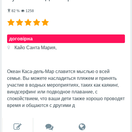
82
%
1258
договірна
Кайо Санта Мария,
Океан Каса-дель-Мар славится мыслью о всей
семье. Вы можете насладиться пляжем и принять
участие в водных мероприятиях, таких как каякинг,
виндсерфинг или подводное плавание, с
спокойствием, что ваши дети также хорошо проводят
время и общаются с другими д