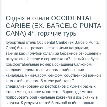
Отдых в отеле OCCIDENTAL
CARIBE (EX. BARCELO PUNTA
CANA) 4*, горячие туры
Курортный отель Occidental Caribe (ex.Barcelo Punta
Cana) был награжден несколькими наградами,
такими как «Голубой флаг» за бережное отношение к
окружающей среде и сертификат «Зеленый глобус».
Комфортабельные номера оснащены балконом,
кондиционером, телевизором с кабельными
каналами, мини-баром, сейфом, собственной ванной
комнатой с феном. В отеле работает 7
специализированных ресторанов с кухней разных
стран мира, а также множество баров, где можно
попробовать оригинальные коктейли и изысканные
закуски. К услугам гостей большой выбор водных