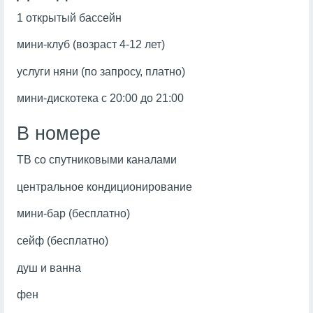
1 открытый бассейн
мини-клуб (возраст 4-12 лет)
услуги няни (по запросу, платно)
мини-дискотека с 20:00 до 21:00
В номере
ТВ со спутниковыми каналами
центральное кондиционирование
мини-бар (бесплатно)
сейф (бесплатно)
душ и ванна
фен