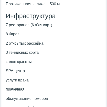
Протяженность пляжа – 500 м.
Инфраструктура
7 ресторанов (6 а’ля карт)
8 баров
2 открытых бассейна
3 теннисных корта
салон красоты
SPA-центр
услуги врача
прачечная
обслуживание номеров