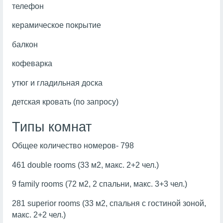
телефон
керамическое покрытие
балкон
кофеварка
утюг и гладильная доска
детская кровать (по запросу)
Типы комнат
Общее количество номеров- 798
461 double rooms (33 м2, макс. 2+2 чел.)
9 family rooms (72 м2, 2 спальни, макс. 3+3 чел.)
281 superior rooms (33 м2, спальня с гостиной зоной,
макс. 2+2 чел.)