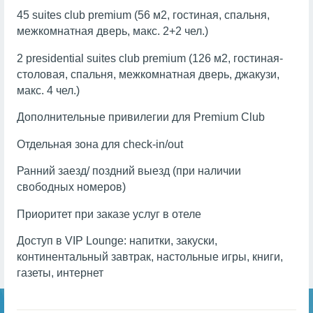
45 suites club premium (56 м2, гостиная, спальня,
межкомнатная дверь, макс. 2+2 чел.)
2 presidential suites club premium (126 м2, гостиная-
столовая, спальня, межкомнатная дверь, джакузи,
макс. 4 чел.)
Дополнительные привилегии для Premium Club
Отдельная зона для check-in/out
Ранний заезд/ поздний выезд (при наличии
свободных номеров)
Приоритет при заказе услуг в отеле
Доступ в VIP Lounge: напитки, закуски,
континентальный завтрак, настольные игры, книги,
газеты, интернет