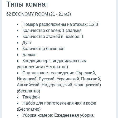
Типы комнат
62 ECONOMY ROOM (21 - 21 м2)
Номера расположены на этажах: 1,2,3
Количество спален: 1 спальня
Количество этажей в номере: 1
Душ
Количество балконов:
Балкон
Кондиционер с индивидуальным
управлением (Бесплатно)
Спутниковое телевидение (Турецкий,
Немецкий, Русский, Украинский, Польский,
Английский, Нидерландский, Французский)
(бесплатно)
Телефон
Набор для приготовления чая и кофе
(Бесплатно)
Уборка номера: Ежедневная уборка