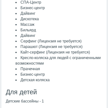
СПА-Центр
Бизнес-центр
Дайвинг
Дискотека
Массаж
Бильярд
Дайвинг
Серфинг (Лицензия не требуется)
Парашют (Лицензия не требуется)
Кайт-серфинг (Лицензия не требуется)
Кресло-коляска для людей с ограниченными
возможностями
Прачечная
Бизнес-центр
Детская коляска
Для детей
Детские бассейны - 1