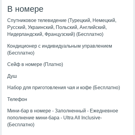
В номере
Спутниковое телевидение (Турецкий, Немецкий,
Русский, Украинский, Польский, Английский,
Нидерландский, Французский) (Бесплатно)
Кондиционер с индивидуальным управлением
(Бесплатно)
Сейф в номере (Платно)
Душ
Набор для приготовления чая и кофе (Бесплатно)
Телефон
Мини-бар в номере - Заполненный - Ежедневное
пополнение мини-бара - Ultra All Inclusive-
(Бесплатно)