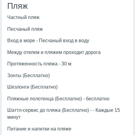
Пляж
Частный пляж
Песчаный пляж
Вход в море - Песчаный вход в воду
Между отелем и пляжем проходит дорога
Протяженность пляжа - 30 м
Зонты (Бесплатно)
Шезлонги (Бесплатно)
Пляжные полотенца (Бесплатно) - бесплатно
Шаттл-сервис до пляжа (Бесплатно) - - Каждые 15
минут
Питание и напитки на пляже