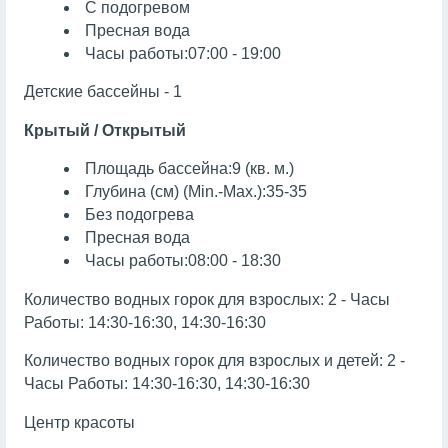
С подогревом
Пресная вода
Часы работы:07:00 - 19:00
Детские бассейны - 1
Крытый / Открытый
Площадь бассейна:9 (кв. м.)
Глубина (см) (Min.-Max.):35-35
Без подогрева
Пресная вода
Часы работы:08:00 - 18:30
Количество водных горок для взрослых: 2 - Часы
Работы: 14:30-16:30, 14:30-16:30
Количество водных горок для взрослых и детей: 2 -
Часы Работы: 14:30-16:30, 14:30-16:30
Центр красоты