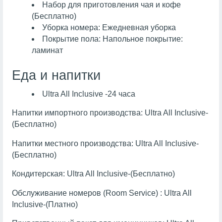
Набор для приготовления чая и кофе
(Бесплатно)
Уборка номера: Ежедневная уборка
Покрытие пола: Напольное покрытие:
ламинат
Еда и напитки
Ultra All Inclusive -24 часа
Напитки импортного производства: Ultra All Inclusive-
(Бесплатно)
Напитки местного производства: Ultra All Inclusive-
(Бесплатно)
Кондитерская: Ultra All Inclusive-(Бесплатно)
Обслуживание номеров (Room Service) : Ultra All
Inclusive-(Платно)