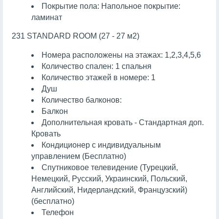
Покрытие пола: Напольное покрытие:
ламинат
231 STANDARD ROOM (27 - 27 м2)
Номера расположены на этажах: 1,2,3,4,5,6
Количество спален: 1 спальня
Количество этажей в номере: 1
Душ
Количество балконов:
Балкон
Дополнительная кровать - Стандартная доп.
Кровать
Кондиционер с индивидуальным
управлением (Бесплатно)
Спутниковое телевидение (Турецкий,
Немецкий, Русский, Украинский, Польский,
Английский, Нидерландский, Французский)
(бесплатно)
Телефон