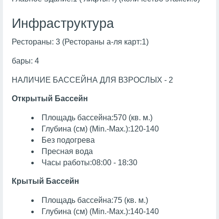
Инфраструктура
Рестораны: 3 (Рестораны а-ля карт:1)
бары: 4
НАЛИЧИЕ БАССЕЙНА ДЛЯ ВЗРОСЛЫХ - 2
Открытый Бассейн
Площадь бассейна:570 (кв. м.)
Глубина (см) (Min.-Max.):120-140
Без подогрева
Пресная вода
Часы работы:08:00 - 18:30
Крытый Бассейн
Площадь бассейна:75 (кв. м.)
Глубина (см) (Min.-Max.):140-140