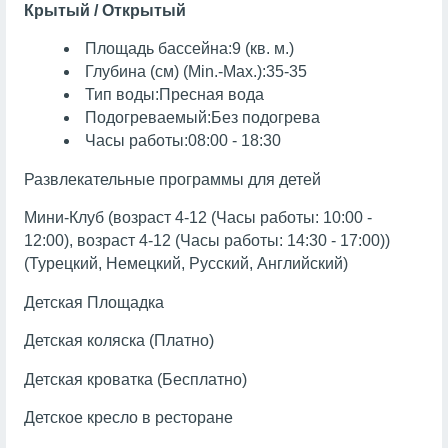
Крытый / Открытый
Площадь бассейна:9 (кв. м.)
Глубина (см) (Min.-Max.):35-35
Тип воды:Пресная вода
Подогреваемый:Без подогрева
Часы работы:08:00 - 18:30
Развлекательные программы для детей
Мини-Клуб (возраст 4-12 (Часы работы: 10:00 -
12:00), возраст 4-12 (Часы работы: 14:30 - 17:00))
(Турецкий, Немецкий, Русский, Английский)
Детская Площадка
Детская коляска (Платно)
Детская кроватка (Бесплатно)
Детское кресло в ресторане