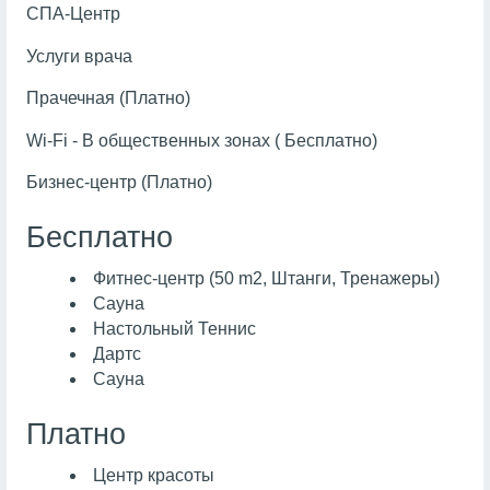
СПА-Центр
Услуги врача
Прачечная (Платно)
Wi-Fi - В общественных зонах ( Бесплатно)
Бизнес-центр (Платно)
Бесплатно
Фитнес-центр (50 m2, Штанги, Тренажеры)
Сауна
Настольный Теннис
Дартс
Сауна
Платно
Центр красоты