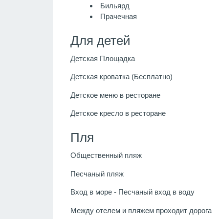
Бильярд
Прачечная
Для детей
Детская Площадка
Детская кроватка (Бесплатно)
Детское меню в ресторане
Детское кресло в ресторане
Пля
Общественный пляж
Песчаный пляж
Вход в море - Песчаный вход в воду
Между отелем и пляжем проходит дорога