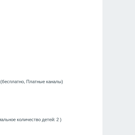
 (бесплатно, Платные каналы)
альное количество детей: 2 )