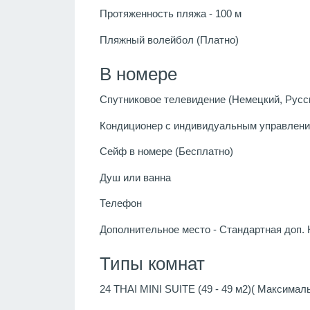
Протяженность пляжа - 100 м
Пляжный волейбол (Платно)
В номере
Спутниковое телевидение (Немецкий, Русск
Кондиционер с индивидуальным управлени
Сейф в номере (Бесплатно)
Душ или ванна
Телефон
Дополнительное место - Стандартная доп. 
Типы комнат
24 THAI MINI SUITE (49 - 49 м2)( Максима