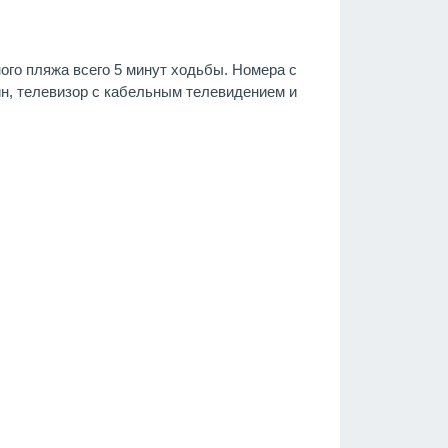
ого пляжа всего 5 минут ходьбы. Номера с
н, телевизор с кабельным телевидением и