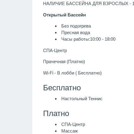
НАЛИЧИЕ БАССЕЙНА ДЛЯ ВЗРОСЛЫХ - 
Открытый Бассейн
Без подогрева
Пресная вода
Часы работы:10:00 - 18:00
СПА-Центр
Прачечная (Платно)
Wi-Fi - В лобби ( Бесплатно)
Бесплатно
Настольный Теннис
Платно
СПА-Центр
Массаж