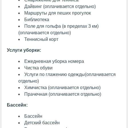
Дайвинг
(оплачивается отдельно)
Маршруты для пеших прогулок
Библиотека
Поле для гольфа (в пределах 3 км)
(оплачивается отдельно)
Теннисный корт
Услуги уборки:
Ежедневная уборка номера
Чистка обуви
Услуги по глажению одежды
(оплачивается
отдельно)
Химчистка
(оплачивается отдельно)
Прачечная
(оплачивается отдельно)
Бассейн:
Бассейн
Детский бассейн