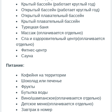
Крытый бассейн (работает круглый год)
Открытый бассейн (работает круглый год)
Открытый плавательный бассейн
Крытый плавательный бассейн
Турецкая баня
Массаж
(оплачивается отдельно)
Спа и оздоровительный центр
(оплачивается
отдельно)
Фитнес-центр
Сауна
Питание:
Кофейня на территории
Шоколад или печенье
Фрукты
Бутылка воды
Вино/шампанское
(оплачивается отдельно)
Детское меню
(оплачивается отдельно)
Завтрак в номер