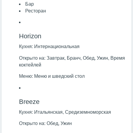
Бар
Ресторан
Horizon
Кухня:
Интернациональная
Открыто на:
Завтрак, Бранч, Обед, Ужин, Время
коктейлей
Меню:
Меню и шведский стол
Breeze
Кухня:
Итальянская, Средиземноморская
Открыто на:
Обед, Ужин