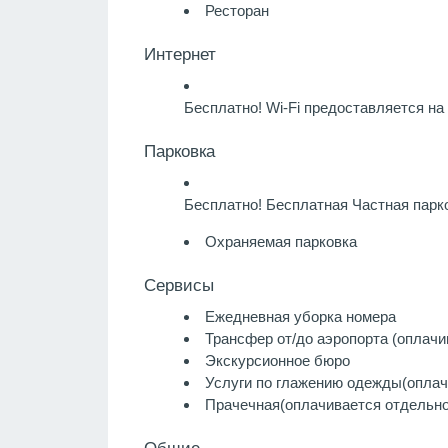
Ресторан
Интернет
Бесплатно!
Wi-Fi предоставляется на 
Парковка
Бесплатно!
Бесплатная Частная парко
Охраняемая парковка
Сервисы
Ежедневная уборка номера
Трансфер от/до аэропорта (оплачи
Экскурсионное бюро
Услуги по глажению одежды
(оплач
Прачечная
(оплачивается отдельно