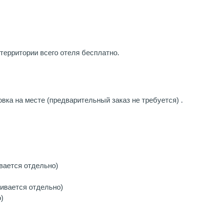
территории всего отеля бесплатно.
вка на месте (предварительный заказ не требуется) .
вается отдельно)
ивается отдельно)
)