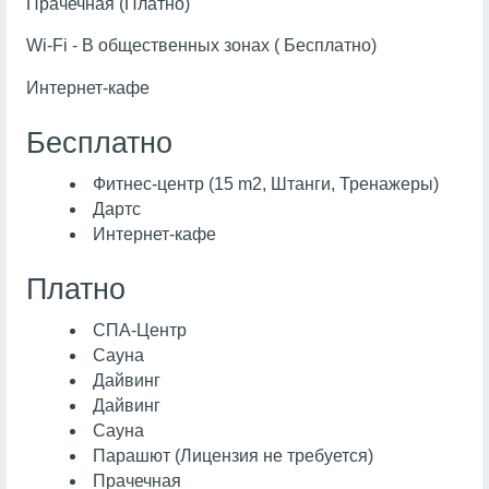
Прачечная (Платно)
Wi-Fi - В общественных зонах ( Бесплатно)
Интернет-кафе
Бесплатно
Фитнес-центр (15 m2, Штанги, Тренажеры)
Дартс
Интернет-кафе
Платно
СПА-Центр
Сауна
Дайвинг
Дайвинг
Сауна
Парашют (Лицензия не требуется)
Прачечная