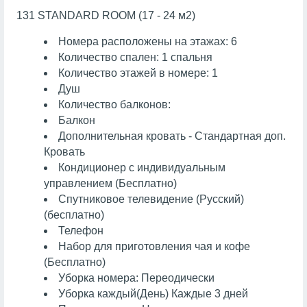
131 STANDARD ROOM (17 - 24 м2)
Номера расположены на этажах: 6
Количество спален: 1 спальня
Количество этажей в номере: 1
Душ
Количество балконов:
Балкон
Дополнительная кровать - Стандартная доп.
Кровать
Кондиционер с индивидуальным
управлением (Бесплатно)
Спутниковое телевидение (Русский)
(бесплатно)
Телефон
Набор для приготовления чая и кофе
(Бесплатно)
Уборка номера: Переодически
Уборка каждый(День) Каждые 3 дней