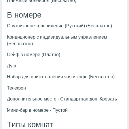
Пляжный волейбол (Бесплатно)
В номере
Спутниковое телевидение (Русский) (Бесплатно)
Кондиционер с индивидуальным управлением
(Бесплатно)
Сейф в номере (Платно)
Душ
Набор для приготовления чая и кофе (Бесплатно)
Телефон
Дополнительное место - Стандартная доп. Кровать
Мини-бар в номере - Пустой
Типы комнат