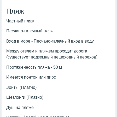
Пляж
Частный пляж
Песчано-галечный пляж
Вход в море - Песчано-галечный вход в воду
Между отелем и пляжем проходит дорога
(существует подземный пешеходный переход)
Протяженность пляжа - 50 м
Имеется понтон или пирс
Зонты (Платно)
Шезлонги (Платно)
Душ на пляже