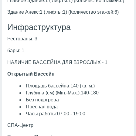
Главное Здание:1 ( лифты:1) (Количество этажей:6)
Здание Анекс:1 ( лифты:1) (Количество этажей:6)
Инфраструктура
Рестораны: 3
бары: 1
НАЛИЧИЕ БАССЕЙНА ДЛЯ ВЗРОСЛЫХ - 1
Открытый Бассейн
Площадь бассейна:140 (кв. м.)
Глубина (см) (Min.-Max.):140-180
Без подогрева
Пресная вода
Часы работы:07:00 - 19:00
СПА-Центр