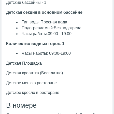
Детские бассейны - 1
Детская секция в основном бассейне
Тип воды:Пресная вода
Подогреваемый:Без подогрева
Часы работы:09:00 - 19:00
Количество водных горок: 1
Часы Работы: 09:00-19:00
Детская Площадка
Детская кроватка (Бесплатно)
Детское меню в ресторане
Детское кресло в ресторане
В номере