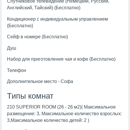
Спутниковое телевидение (Немецкий, Русский,
Английский, Тайский) (Бесплатно)
Кондиционер с индивидуальным управлением
(Бесплатно)
Сейф в номере (Бесплатно)
Душ
Набор для приготовления чая и кофе (Бесплатно)
Телефон
Дополнительное место - Софа
Типы комнат
210 SUPERIOR ROOM (26 - 26 м2)( Максимальное
размещение: 3, Максимальное количество взрослых:
3,Максимальное количество детей: 2 )