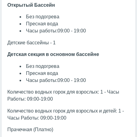
Открытый Бассейн
Без подогрева
Пресная вода
Часы работы:09:00 - 19:00
Детские бассейны - 1
Детская секция в основном бассейне
Без подогрева
Пресная вода
Часы работы:09:00 - 19:00
Количество водных горок для взрослых: 1 - Часы
Работы: 09:00-19:00
Количество водных горок для взрослых и детей: 1 -
Часы Работы: 09:00-19:00
Прачечная (Платно)