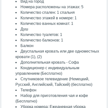
Вид на город
Номера расположены на этажах: 5
Количество спален: 1 спальня
Количество этажей в номере: 1
Количество ванных комнат: 1
Душ
Количество туалетов: 1
Количество балконов: 1
Балкон
Двуспальная кровать или две одноместных
кровати (1), (2)
Дополнительная кровать - Софа
Кондиционер с индивидуальным
управлением (Бесплатно)
Спутниковое телевидение (Немецкий,
Русский, Английский, Тайский) (бесплатно)
Телефон
Набор для приготовления чая и кофе
(Бесплатно)
Уборка номера: Ежедневная уборка