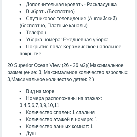
Дополнительная кровать - Раскладушка
Выбрать (Бесплатно)
Спутниковое телевидение (Английский)
(бесплатно, Платные каналы)
Телефон
Уборка номера: Ежедневная уборка
Покрытие пола: Керамическое напольное
покрытие
20 Superior Ocean View (26 - 26 м2)( Максимальное
размещение: 3, Максимальное количество взрослых:
3,Максимальное количество детей: 2 )
Вид на море
Номера расположены на этажах:
3,4,5,6,7,8,9,10,11
Количество спален: 1 спальня
Количество этажей в номере: 1
Количество ванных комнат: 1
Душ