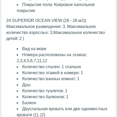
Покрытие пола: Ковровое напольное
покрытие
24 SUPERIOR OCEAN VIEW (26 - 26 м2)(
Максимальное размещение: 3, Максимальное
количество взрослых: 3,Максимальное количество
детей: 2 )
Вид на море
Номера расположены на этажах:
2,3,4,5,6,7,11,12
Количество спален: 1 спальня
Количество этажей в номере: 1
Количество ванных комнат: 1
Душ
Количество туалетов: 1
Количество балконов: 1
Балкон
Двуспальная кровать или две одноместных
кровати (1), (2)