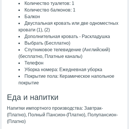
Количество туалетов: 1
Количество балконов: 1
Балкон
Двуспальная кровать или две одноместных
кровати (1), (2)
Дополнительная кровать - Раскладушка
Выбрать (Бесплатно)
Спутниковое телевидение (Английский)
(бесплатно, Платные каналы)
Телефон
Уборка номера: Ежедневная уборка
Покрытие пола: Керамическое напольное
покрытие
Еда и напитки
Напитки импортного производства: Завтрак-
(Платно), Полный Пансион-(Платно), Полупансион-
(Платно)