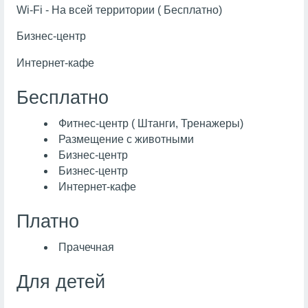
Wi-Fi - На всей территории ( Бесплатно)
Бизнес-центр
Интернет-кафе
Бесплатно
Фитнес-центр ( Штанги, Тренажеры)
Размещение с животными
Бизнес-центр
Бизнес-центр
Интернет-кафе
Платно
Прачечная
Для детей