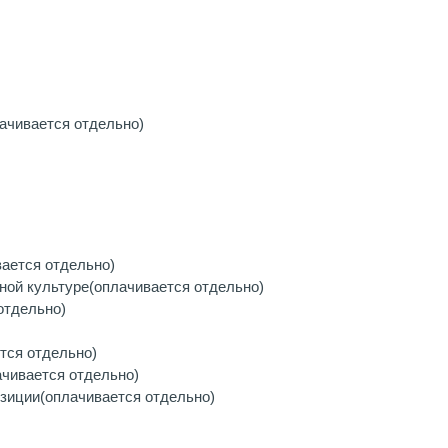
ачивается отдельно)
вается отдельно)
ной культуре
(оплачивается отдельно)
отдельно)
тся отдельно)
ачивается отдельно)
зиции
(оплачивается отдельно)