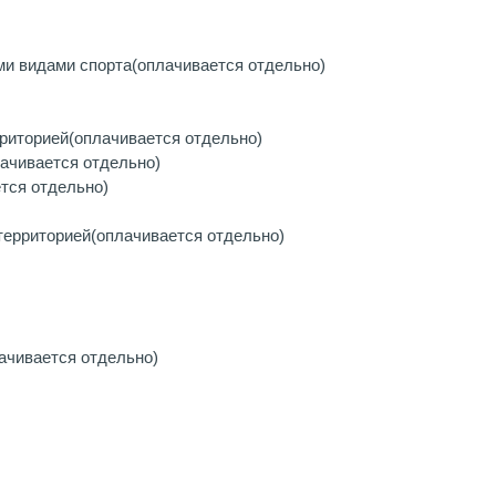
ми видами спорта
(оплачивается отдельно)
рриторией
(оплачивается отдельно)
лачивается отдельно)
тся отдельно)
территорией
(оплачивается отдельно)
ачивается отдельно)