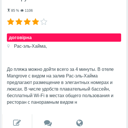
85
%
1106
договірна
Рас-эль-Хайма,
До пляжа можно дойти всего за 4 минуты. В отеле
Mangrove с видом на залив Рас-эль-Хайма
предлагают размещение в элегантных номерах и
люксах. В числе удобств плавательный бассейн,
бесплатный Wi-Fi в местах общего пользования и
ресторан с панорамным видом н