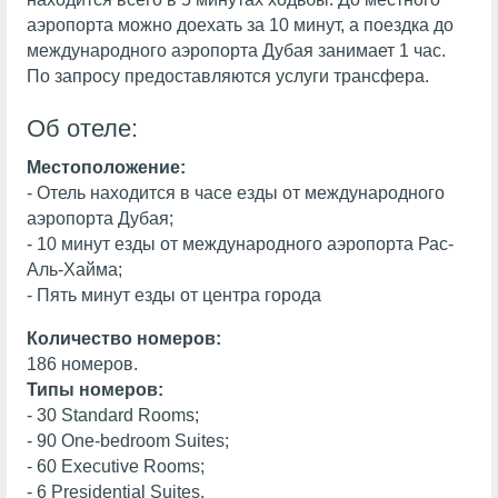
аэропорта можно доехать за 10 минут, а поездка до
международного аэропорта Дубая занимает 1 час.
По запросу предоставляются услуги трансфера.
Об отеле:
Местоположение:
- Отель находится в часе езды от международного
аэропорта Дубая;
- 10 минут езды от международного аэропорта Рас-
Аль-Хайма;
- Пять минут езды от центра города
Количество номеров:
186 номеров.
Типы номеров:
- 30 Standard Rooms;
- 90 One-bedroom Suites;
- 60 Executive Rooms;
- 6 Presidential Suites.