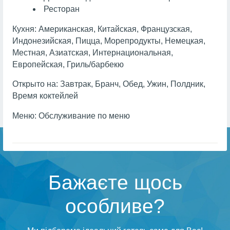
Ресторан
Кухня:
Американская, Китайская, Французская,
Индонезийская, Пицца, Морепродукты, Немецкая,
Местная, Азиатская, Интернациональная,
Европейская, Гриль/барбекю
Открыто на:
Завтрак, Бранч, Обед, Ужин, Полдник,
Время коктейлей
Меню:
Обслуживание по меню
Бажаєте щось
особливе?