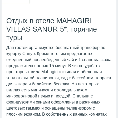
Отдых в отеле MAHAGIRI
VILLAS SANUR 5*, горячие
туры
Для гостей организуется бесплатный трансфер по
курорту Санур. Кроме того, им предлагается
ежедневный послеобеденный чай и 1 сеанс массажа
продолжительностью 15 минут. В числе удобств
просторных вилл Mahagiri гостиная и обеденная
зона открытой планировки, сад с бассейном, терраса
для загара и балийская беседка. На некоторых
виллах есть мини-кухня с холодильником,
микроволновой печью и посудой. Спальни с
французскими окнами оформлены в различных
цветовых гаммах и оснащены телевизором с
плоским экраном. В собственных ванных комнатах