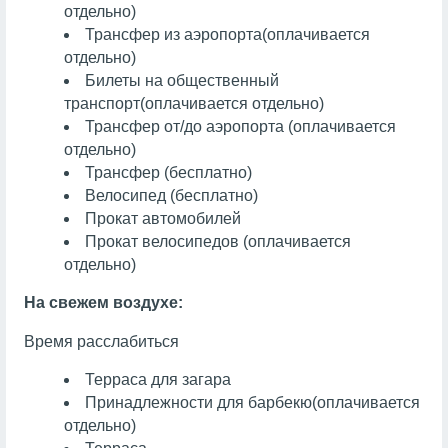
отдельно)
Трансфер из аэропорта
(оплачивается
отдельно)
Билеты на общественный
транспорт
(оплачивается отдельно)
Трансфер от/до аэропорта (оплачивается
отдельно)
Трансфер (бесплатно)
Велосипед (бесплатно)
Прокат автомобилей
Прокат велосипедов (оплачивается
отдельно)
На свежем воздухе:
Время расслабиться
Терраса для загара
Принадлежности для барбекю
(оплачивается
отдельно)