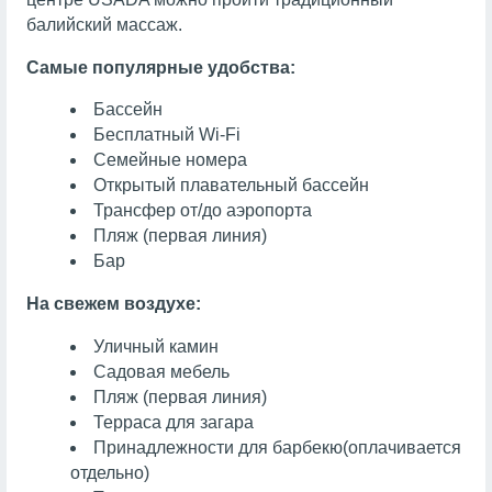
балийский массаж.
Самые популярные удобства:
Бассейн
Бесплатный Wi-Fi
Семейные номера
Открытый плавательный бассейн
Трансфер от/до аэропорта
Пляж (первая линия)
Бар
На свежем воздухе:
Уличный камин
Садовая мебель
Пляж (первая линия)
Терраса для загара
Принадлежности для барбекю
(оплачивается
отдельно)