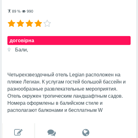
89
%
990
договірна
Бали,
Четырехзвездочный отель Legian расположен на
пляже Легиан. К услугам гостей большой бассейн и
разнообразные развлекательные мероприятия.
Отель окружен тропическим ландшафтным садов.
Номера оформлены в балийском стиле и
располагают балконами и бесплатным W