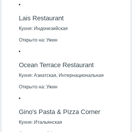
Lais Restaurant
Кухня:
Индонезийская
Открыто на:
Ужин
Ocean Terrace Restaurant
Кухня:
Азиатская, Интернациональная
Открыто на:
Ужин
Gino's Pasta & Pizza Corner
Кухня:
Итальянская