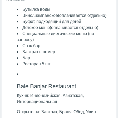
Бутылка воды
Вино/шампанское
(оплачивается отдельно)
Буфет, подходящий для детей
Детское меню
(оплачивается отдельно)
Специальные диетические меню (по
запросу)
Снэк-бар
Завтрак в номер
Бар
Ресторан 5 шт.
Bale Banjar Restaurant
Кухня:
Индонезийская, Азиатская,
Интернациональная
Открыто на:
Завтрак, Бранч, Обед, Ужин