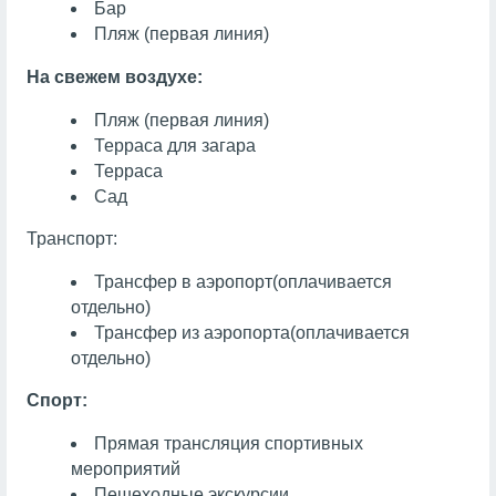
Бар
Пляж (первая линия)
На свежем воздухе:
Пляж (первая линия)
Терраса для загара
Терраса
Сад
Транспорт:
Трансфер в аэропорт
(оплачивается
отдельно)
Трансфер из аэропорта
(оплачивается
отдельно)
Спорт:
Прямая трансляция спортивных
мероприятий
Пешеходные экскурсии