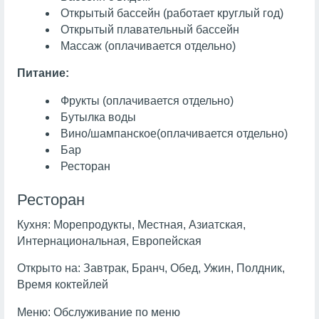
Открытый бассейн (работает круглый год)
Открытый плавательный бассейн
Массаж
(оплачивается отдельно)
Питание:
Фрукты
(оплачивается отдельно)
Бутылка воды
Вино/шампанское
(оплачивается отдельно)
Бар
Ресторан
Ресторан
Кухня:
Морепродукты, Местная, Азиатская,
Интернациональная, Европейская
Открыто на:
Завтрак, Бранч, Обед, Ужин, Полдник,
Время коктейлей
Меню:
Обслуживание по меню