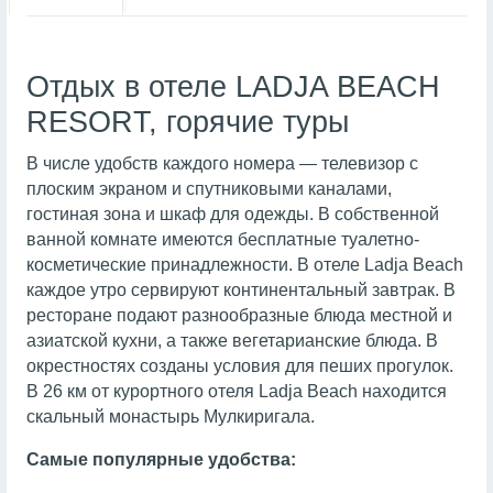
Отдых в отеле LADJA BEACH
RESORT, горячие туры
В числе удобств каждого номера — телевизор с
плоским экраном и спутниковыми каналами,
гостиная зона и шкаф для одежды. В собственной
ванной комнате имеются бесплатные туалетно-
косметические принадлежности. В отеле Ladja Beach
каждое утро сервируют континентальный завтрак. В
ресторане подают разнообразные блюда местной и
азиатской кухни, а также вегетарианские блюда. В
окрестностях созданы условия для пеших прогулок.
В 26 км от курортного отеля Ladja Beach находится
скальный монастырь Мулкиригала.
Самые популярные удобства: