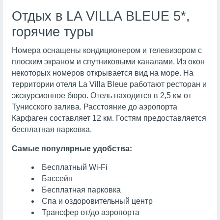
Отдых в LA VILLA BLEUE 5*,
горячие туры
Номера оснащены кондиционером и телевизором с
плоским экраном и спутниковыми каналами. Из окон
некоторых номеров открывается вид на море. На
территории отеля La Villa Bleue работают ресторан и
экскурсионное бюро. Отель находится в 2,5 км от
Тунисского залива. Расстояние до аэропорта
Карфаген составляет 12 км. Гостям предоставляется
бесплатная парковка.
Самые популярные удобства:
Бесплатный Wi-Fi
Бассейн
Бесплатная парковка
Спа и оздоровительный центр
Трансфер от/до аэропорта