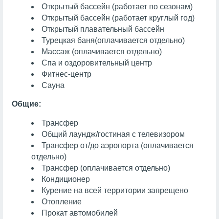
Открытый бассейн (работает по сезонам)
Открытый бассейн (работает круглый год)
Открытый плавательный бассейн
Турецкая баня
(оплачивается отдельно)
Массаж
(оплачивается отдельно)
Спа и оздоровительный центр
Фитнес-центр
Сауна
Общие:
Трансфер
Общий лаундж/гостиная с телевизором
Трансфер от/до аэропорта (оплачивается
отдельно)
Трансфер (оплачивается отдельно)
Кондиционер
Курение на всей территории запрещено
Отопление
Прокат автомобилей