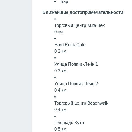
Бар
Ближайшие достопримечательности
Торговый центр Kuta Bex
0 км
Hard Rock Cafe
0,2 км
Улица Поппиз-Лейн 1
0,3 км
Улица Поппиз-Лейн 2
0,4 км
Торговый центр Beachwalk
0,4 км
Площадь Кута
0,5 км