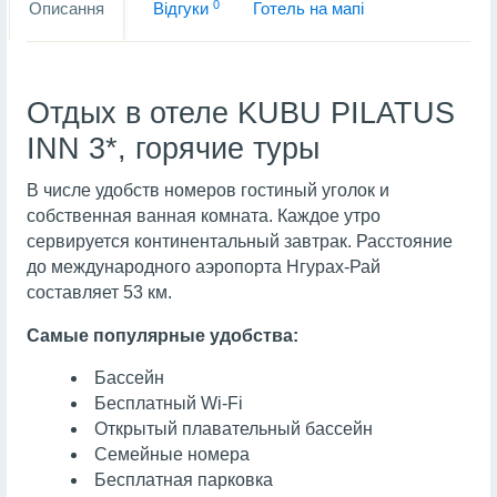
0
Описання
Вiдгуки
Готель на мапi
Отдых в отеле KUBU PILATUS
INN 3*, горячие туры
В числе удобств номеров гостиный уголок и
собственная ванная комната. Каждое утро
сервируется континентальный завтрак. Расстояние
до международного аэропорта Нгурах-Рай
составляет 53 км.
Самые популярные удобства:
Бассейн
Бесплатный Wi-Fi
Открытый плавательный бассейн
Семейные номера
Бесплатная парковка