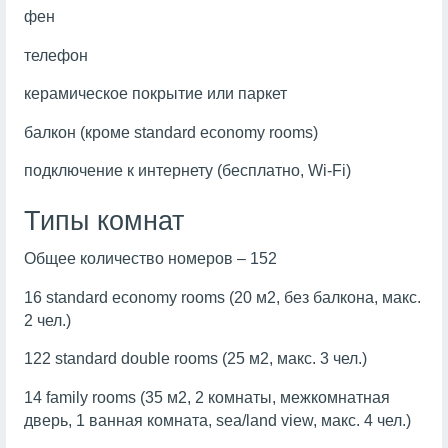
фен
телефон
керамическое покрытие или паркет
балкон (кроме standard economy rooms)
подключение к интернету (бесплатно, Wi-Fi)
Типы комнат
Общее количество номеров – 152
16 standard economy rooms (20 м2, без балкона, макс.
2 чел.)
122 standard double rooms (25 м2, макс. 3 чел.)
14 family rooms (35 м2, 2 комнаты, межкомнатная
дверь, 1 ванная комната, sea/land view, макс. 4 чел.)