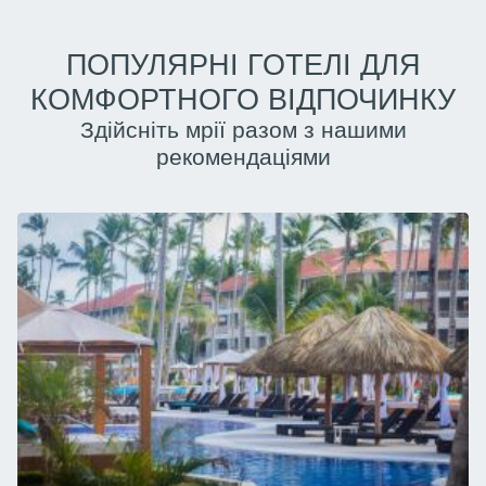
ПОПУЛЯРНІ ГОТЕЛІ ДЛЯ
КОМФОРТНОГО ВІДПОЧИНКУ
Здійсніть мрії разом з нашими
рекомендаціями