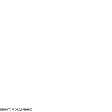
ивается отдельно)