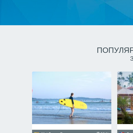
ПОПУЛЯР