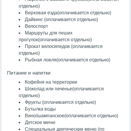
отдельно)
Верховая езда
(оплачивается отдельно)
Дайвинг
(оплачивается отдельно)
Велоспорт
Маршруты для пеших
прогулок
(оплачивается отдельно)
Прокат велосипедов (оплачивается
отдельно)
Рыбная ловля
(оплачивается отдельно)
Питание и напитки
Кофейня на территории
Шоколад или печенье
(оплачивается
отдельно)
Фрукты
(оплачивается отдельно)
Бутылка воды
Вино/шампанское
(оплачивается отдельно)
Детское меню
Специальные диетические меню (по