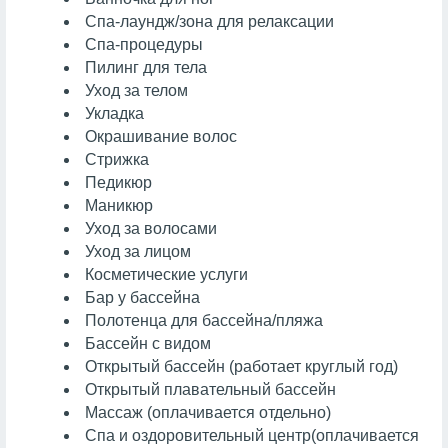
Спа-лаундж/зона для релаксации
Спа-процедуры
Пилинг для тела
Уход за телом
Укладка
Окрашивание волос
Стрижка
Педикюр
Маникюр
Уход за волосами
Уход за лицом
Косметические услуги
Бар у бассейна
Полотенца для бассейна/пляжа
Бассейн с видом
Открытый бассейн (работает круглый год)
Открытый плавательный бассейн
Массаж
(оплачивается отдельно)
Спа и оздоровительный центр
(оплачивается