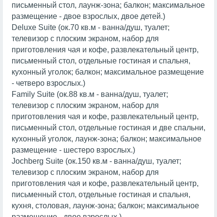
письменный стол, лаунж-зона; балкон; максимальное
размещение - двое взрослых, двое детей.)
Deluxe Suite (ок.70 кв.м - ванна/душ, туалет;
телевизор с плоским экраном, набор для
приготовления чая и кофе, развлекательный центр,
письменный стол, отдельные гостиная и спальня,
кухонный уголок; балкон; максимальное размещение
- четверо взрослых.)
Family Suite (ок.88 кв.м - ванна/душ, туалет;
телевизор с плоским экраном, набор для
приготовления чая и кофе, развлекательный центр,
письменный стол, отдельные гостиная и две спальни,
кухонный уголок, лаунж-зона; балкон; максимальное
размещение - шестеро взрослых.)
Jochberg Suite (ок.150 кв.м - ванна/душ, туалет;
телевизор с плоским экраном, набор для
приготовления чая и кофе, развлекательный центр,
письменный стол, отдельные гостиная и спальня,
кухня, столовая, лаунж-зона; балкон; максимальное
размещение - двое взрослых.)