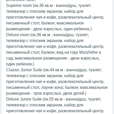
Superior room (ок.36 кв.м - ванна/душ, туалет;
телевизор с плоским экраном, набор для
приготовления чая и кофе, развлекательный центр,
письменный стол; балкон; максимальное
размещение - двое взрослых, один ребенок.)
Deluxe room (ок.36 кв.м - ванна/душ, туалет;
телевизор с плоским экраном, набор для
приготовления чая и кофе, развлекательный центр,
письменный стол; балкон; вид на гору Wurzhöhe и
сад; максимальное размещение - двое взрослых,
один ребенок.)
Classic Junior Suite (ок.44 кв.м - ванна/душ, туалет;
телевизор с плоским экраном, набор для
приготовления чая и кофе, развлекательный центр,
письменный стол, лаунж-зона; балкон; максимальное
размещение - трое взрослых, двое детей.)
Deluxe Junior Suite (ок.55 кв.м - ванна/душ, туалет;
телевизор с плоским экраном, набор для
приготовления чая и кофе, развлекательный центр,