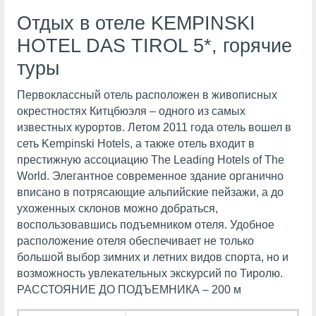
Отдых в отеле KEMPINSKI
HOTEL DAS TIROL 5*, горячие
туры
Первоклассный отель расположен в живописных
окрестностях Китцбюэля – одного из самых
известных курортов. Летом 2011 года отель вошел в
сеть Kempinski Hotels, а также отель входит в
престижную ассоциацию The Leading Hotels of The
World. Элегантное современное здание органично
вписано в потрясающие альпийские пейзажи, а до
ухоженных склонов можно добраться,
воспользовавшись подъемником отеля. Удобное
расположение отеля обеспечивает не только
большой выбор зимних и летних видов спорта, но и
возможность увлекательных экскурсий по Тиролю.
РАССТОЯНИЕ ДО ПОДЪЕМНИКА – 200 м