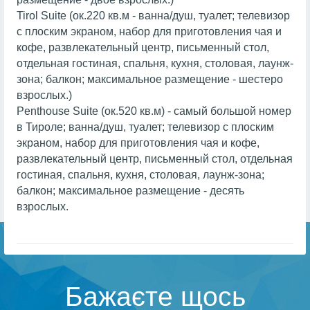
Tirol Suite (ок.220 кв.м - ванна/душ, туалет; телевизор
с плоским экраном, набор для приготовления чая и
кофе, развлекательный центр, письменный стол,
отдельная гостиная, спальня, кухня, столовая, лаунж-
зона; балкон; максимальное размещение - шестеро
взрослых.)
Penthouse Suite (ок.520 кв.м) - самый большой номер
в Тироле; ванна/душ, туалет; телевизор с плоским
экраном, набор для приготовления чая и кофе,
развлекательный центр, письменный стол, отдельная
гостиная, спальня, кухня, столовая, лаунж-зона;
балкон; максимальное размещение - десять
взрослых.
Бажаєте щось