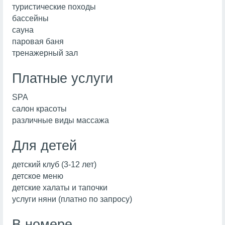
туристические походы
бассейны
сауна
паровая баня
тренажерный зал
Платные услуги
SPA
салон красоты
различные виды массажа
Для детей
детский клуб (3-12 лет)
детское меню
детские халаты и тапочки
услуги няни (платно по запросу)
В номере