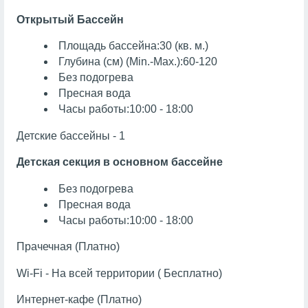
Открытый Бассейн
Площадь бассейна:30 (кв. м.)
Глубина (см) (Min.-Max.):60-120
Без подогрева
Пресная вода
Часы работы:10:00 - 18:00
Детские бассейны - 1
Детская секция в основном бассейне
Без подогрева
Пресная вода
Часы работы:10:00 - 18:00
Прачечная (Платно)
Wi-Fi - На всей территории ( Бесплатно)
Интернет-кафе (Платно)