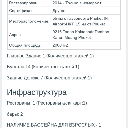
Реставрирован:
2014 - Только в номерах г.
Сертификат:
Другое
55 км от аэропорта Phuket INT
Месторасположение:
Airport-HKT, 15 км от Phuket
9216 Tanon KoktanodeTambon
Адрес:
Karon Muang Phuket
Общая площадь:
2000 м2
Главное Здание:1 (Количество этажей:1)
Бунгало:14 (Количество этажей:1)
Здание Делюкс:7 (Количество этажей:1)
Инфраструктура
Рестораны: 1 (Рестораны а-ля карт:1)
бары: 2
НАЛИЧИЕ БАССЕЙНА ДЛЯ ВЗРОСЛЫХ - 1