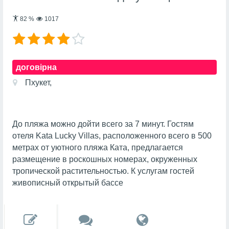
82
%
1017
договірна
Пхукет,
До пляжа можно дойти всего за 7 минут. Гостям
отеля Kata Lucky Villas, расположенного всего в 500
метрах от уютного пляжа Ката, предлагается
размещение в роскошных номерах, окруженных
тропической растительностью. К услугам гостей
живописный открытый бассе