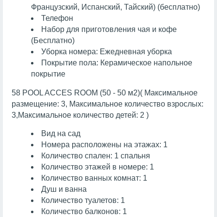
Французский, Испанский, Тайский) (бесплатно)
Телефон
Набор для приготовления чая и кофе
(Бесплатно)
Уборка номера: Ежедневная уборка
Покрытие пола: Керамическое напольное
покрытие
58 POOL ACCES ROOM (50 - 50 м2)( Максимальное
размещение: 3, Максимальное количество взрослых:
3,Максимальное количество детей: 2 )
Вид на сад
Номера расположены на этажах: 1
Количество спален: 1 спальня
Количество этажей в номере: 1
Количество ванных комнат: 1
Душ и ванна
Количество туалетов: 1
Количество балконов: 1