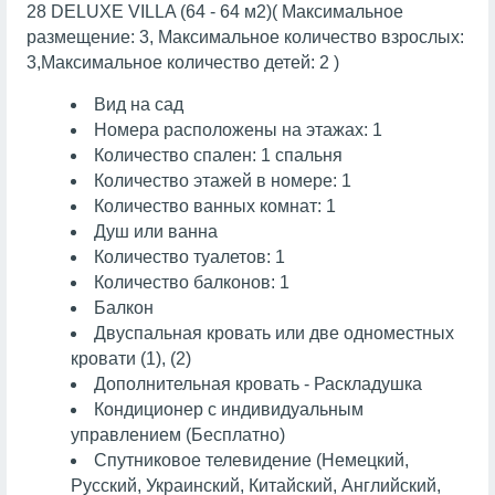
28 DELUXE VILLA (64 - 64 м2)( Максимальное
размещение: 3, Максимальное количество взрослых:
3,Максимальное количество детей: 2 )
Вид на сад
Номера расположены на этажах: 1
Количество спален: 1 спальня
Количество этажей в номере: 1
Количество ванных комнат: 1
Душ или ванна
Количество туалетов: 1
Количество балконов: 1
Балкон
Двуспальная кровать или две одноместных
кровати (1), (2)
Дополнительная кровать - Раскладушка
Кондиционер с индивидуальным
управлением (Бесплатно)
Спутниковое телевидение (Немецкий,
Русский, Украинский, Китайский, Английский,