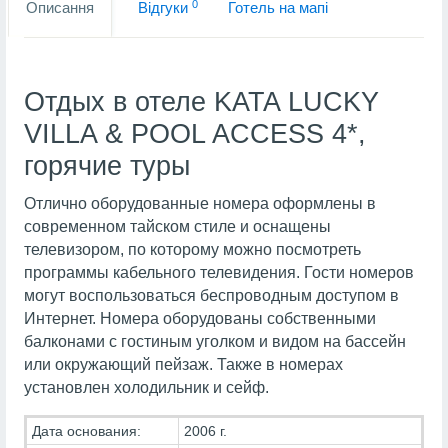
0
Описання
Вiдгуки
Готель на мапi
Отдых в отеле KATA LUCKY
VILLA & POOL ACCESS 4*,
горячие туры
Отлично оборудованные номера оформлены в
современном тайском стиле и оснащены
телевизором, по которому можно посмотреть
программы кабельного телевидения. Гости номеров
могут воспользоваться беспроводным доступом в
Интернет. Номера оборудованы собственными
балконами с гостиным уголком и видом на бассейн
или окружающий пейзаж. Также в номерах
установлен холодильник и сейф.
Дата основания:
2006 г.