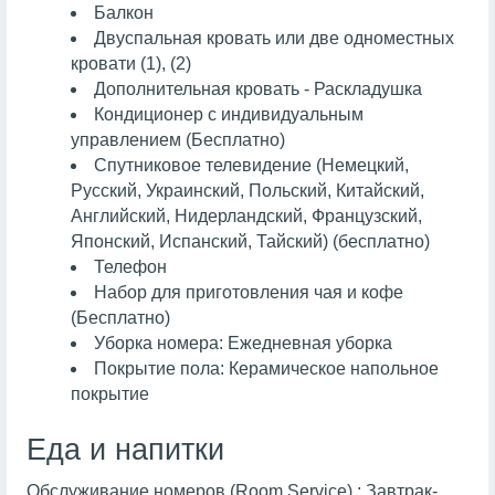
Балкон
Двуспальная кровать или две одноместных
кровати (1), (2)
Дополнительная кровать - Раскладушка
Кондиционер с индивидуальным
управлением (Бесплатно)
Спутниковое телевидение (Немецкий,
Русский, Украинский, Польский, Китайский,
Английский, Нидерландский, Французский,
Японский, Испанский, Тайский) (бесплатно)
Телефон
Набор для приготовления чая и кофе
(Бесплатно)
Уборка номера: Ежедневная уборка
Покрытие пола: Керамическое напольное
покрытие
Еда и напитки
Обслуживание номеров (Room Service) : Завтрак-