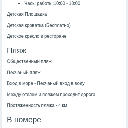
Часы работы:10:00 - 18:00
Детская Площадка
Детская кроватка (Бесплатно)
Детское кресло в ресторане
Пляж
Общественный пляж
Песчаный пляж
Вход в море - Песчаный вход в воду
Между отелем и пляжем проходит дорога
Протяженность пляжа - 4 км
В номере