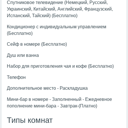
Спутниковое телевидение (Немецкий, Русский,
Украинский, Китайский, Английский, Французский,
Испанский, Тайский) (Бесплатно)
Кондиционер с индивидуальным управлением
(Бесплатно)
Сейф в номере (Бесплатно)
Душ или ванна
Набор для приготовления чая и кофе (Бесплатно)
Телефон
Дополнительное место - Раскладушка
Мини-бар в номере - Заполненный - Ежедневное
пополнение мини-бара - Завтрак-(Платно)
Типы комнат