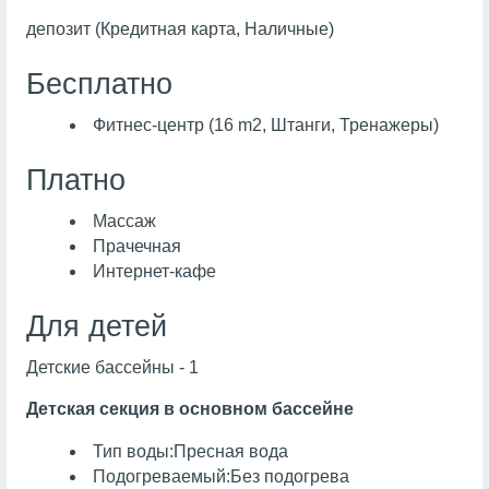
депозит (Кредитная карта, Наличные)
Бесплатно
Фитнес-центр (16 m2, Штанги, Тренажеры)
Платно
Массаж
Прачечная
Интернет-кафе
Для детей
Детские бассейны - 1
Детская секция в основном бассейне
Тип воды:Пресная вода
Подогреваемый:Без подогрева