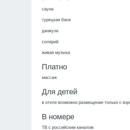
сауна
турецкая баня
джакузи
солярий
живая музыка
Платно
массаж
Для детей
в отеле возможно размещение только с взр
В номере
ТВ с российским каналом