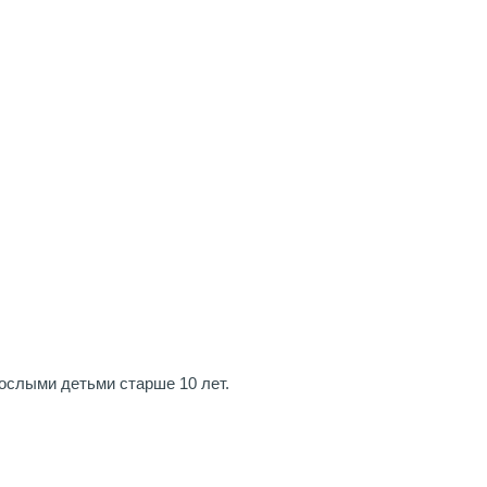
ослыми детьми старше 10 лет.