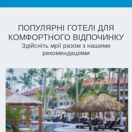
ПОПУЛЯРНІ ГОТЕЛІ ДЛЯ
КОМФОРТНОГО ВІДПОЧИНКУ
Здійсніть мрії разом з нашими
рекомендаціями