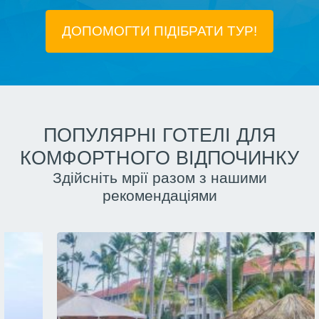
ДОПОМОГТИ ПІДIБРАТИ ТУР!
ПОПУЛЯРНІ ГОТЕЛІ ДЛЯ
КОМФОРТНОГО ВІДПОЧИНКУ
Здійсніть мрії разом з нашими
рекомендаціями