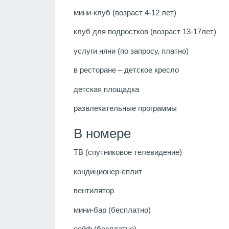
мини-клуб (возраст 4-12 лет)
клуб для подростков (возраст 13-17лет)
услуги няни (по запросу, платно)
в ресторане – детское кресло
детская площадка
развлекательные программы
В номере
ТВ (спутниковое телевидение)
кондиционер-сплит
вентилятор
мини-бар (бесплатно)
сейф (бесплатно)