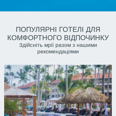
ПОПУЛЯРНІ ГОТЕЛІ ДЛЯ
КОМФОРТНОГО ВІДПОЧИНКУ
Здійсніть мрії разом з нашими
рекомендаціями