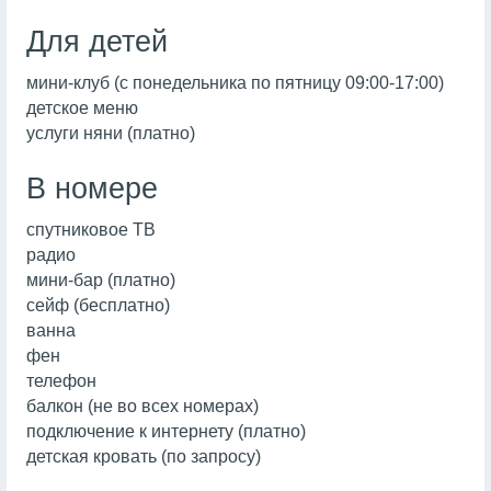
Для детей
мини-клуб (с понедельника по пятницу 09:00-17:00)
детское меню
услуги няни (платно)
В номере
спутниковое ТВ
радио
мини-бар (платно)
сейф (бесплатно)
ванна
фен
телефон
балкон (не во всех номерах)
подключение к интернету (платно)
детская кровать (по запросу)