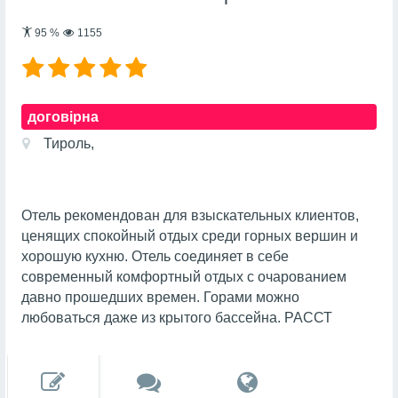
95
%
1155
договірна
Тироль,
Отель рекомендован для взыскательных клиентов,
ценящих спокойный отдых среди горных вершин и
хорошую кухню. Отель соединяет в себе
современный комфортный отдых с очарованием
давно прошедших времен. Горами можно
любоваться даже из крытого бассейна. РАССТ