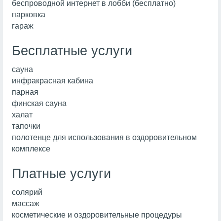
беспроводной интернет в лобби (бесплатно)
парковка
гараж
Бесплатные услуги
сауна
инфракрасная кабина
парная
финская сауна
халат
тапочки
полотенце для использования в оздоровительном
комплексе
Платные услуги
солярий
массаж
косметические и оздоровительные процедуры