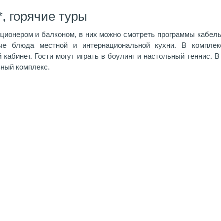
, горячие туры
ионером и балконом, в них можно смотреть программы кабельн
ые блюда местной и интернациональной кухни. В компле
кабинет. Гости могут играть в боулинг и настольный теннис. В
ный комплекс.