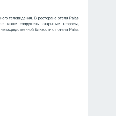
ого телевидения. В ресторане отеля Palas
ксе также сооружены открытые террасы,
 непосредственной близости от отеля Palas