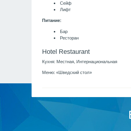
Сейф
Лифт
Питание:
Бар
Ресторан
Hotel Restaurant
Кухня:
Местная, Интернациональная
Меню:
«Шведский стол»