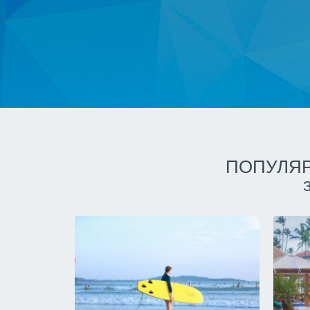
ПОПУЛЯР