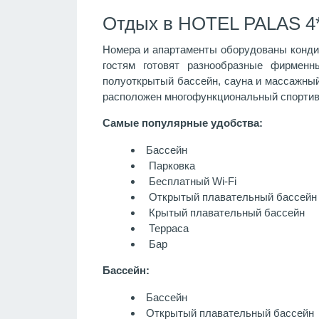
Отдых в HOTEL PALAS 4*
Номера и апартаменты оборудованы кондиц
гостям готовят разнообразные фирменн
полуоткрытый бассейн, сауна и массажный 
расположен многофункциональный спортив
Самые популярные удобства:
Бассейн
Парковка
Бесплатный Wi-Fi
Открытый плавательный бассейн
Крытый плавательный бассейн
Терраса
Бар
Бассейн:
Бассейн
Открытый плавательный бассейн