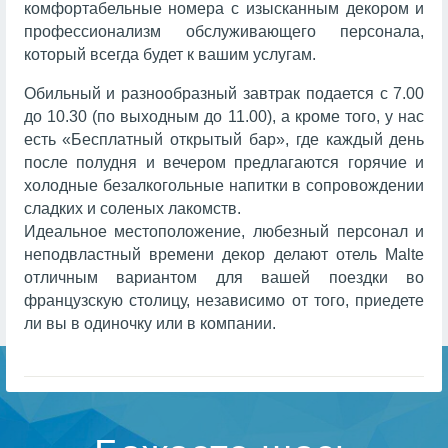
комфортабельные номера с изысканным декором и
профессионализм обслуживающего персонала,
который всегда будет к вашим услугам.
Обильный и разнообразный завтрак подается с 7.00
до 10.30 (по выходным до 11.00), а кроме того, у нас
есть «Бесплатный открытый бар», где каждый день
после полудня и вечером предлагаются горячие и
холодные безалкогольные напитки в сопровождении
сладких и соленых лакомств.
Идеальное местоположение, любезный персонал и
неподвластный времени декор делают отель Malte
отличным вариантом для вашей поездки во
французскую столицу, независимо от того, приедете
ли вы в одиночку или в компании.