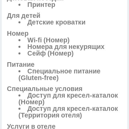
Принтер
Для детей
Детские кроватки
Номер
Wi-fi (Номер)
Номера для некурящих
Сейф (Номер)
Питание
Специальное питание
(Gluten-free)
Специальные условия
Доступ для кресел-каталок
(Номер)
Доступ для кресел-каталок
(Территория отеля)
Услуги в отеле