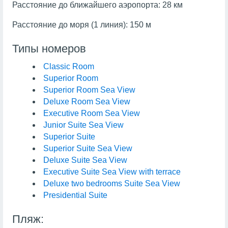
Расстояние до ближайшего аэропорта: 28 км
Расстояние до моря (1 линия): 150 м
Типы номеров
Classic Room
Superior Room
Superior Room Sea View
Deluxe Room Sea View
Executive Room Sea View
Junior Suite Sea View
Superior Suite
Superior Suite Sea View
Deluxe Suite Sea View
Executive Suite Sea View with terrace
Deluxe two bedrooms Suite Sea View
Presidential Suite
Пляж: