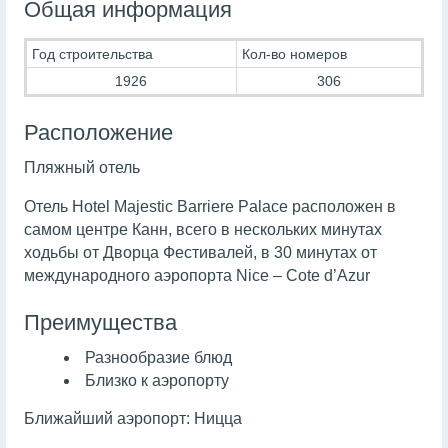
Общая информация
Год строительства
Кол-во номеров
1926
306
Расположение
Пляжный отель
Отель Hotel Majestic Barriere Palace расположен в
самом центре Канн, всего в нескольких минутах
ходьбы от Дворца Фестивалей, в 30 минутах от
международного аэропорта Nice – Cote d’Azur
Преимущества
Разнообразие блюд
Близко к аэропорту
Ближайший аэропорт: Ницца