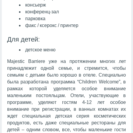
консьерж
конференц-зал
парковка
факс / ксерокс / принтер
Для детей:
детское меню
Majestic Barriere уже на протяжении многих лет
принадлежит одной семье, и стремится, чтобы
семьям с детьми было хорошо в отеле. Специально
была разработана программа “Children Welcome”, в
рамках которой уделяется особое внимание
маленьким постояльцам. Отели, участвующие в
программе, уделяют гостям 4-12 лет особое
внимание при регистрации, в ванных комнатах их
ждет специальная детская серия косметических
продуктов, есть даже специальные рестораны для
детей – одним словом, все, чтобы маленькие гости