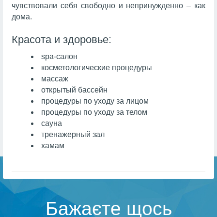
чувствовали себя свободно и непринужденно – как
дома.
Красота и здоровье:
spa-салон
косметологические процедуры
массаж
открытый бассейн
процедуры по уходу за лицом
процедуры по уходу за телом
сауна
тренажерный зал
хамам
Бажаєте щось