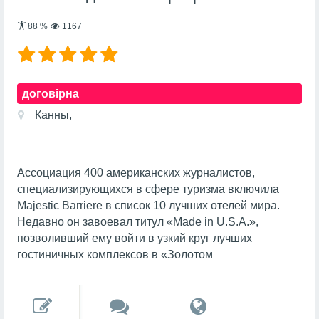
88
%
1167
договірна
Канны,
Ассоциация 400 американских журналистов,
специализирующихся в сфере туризма включила
Majestic Barriere в список 10 лучших отелей мира.
Недавно он завоевал титул «Made in U.S.A.»,
позволивший ему войти в узкий круг лучших
гостиничных комплексов в «Золотом