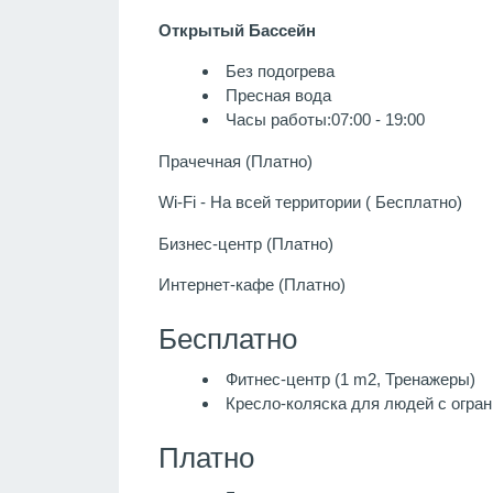
Открытый Бассейн
Без подогрева
Пресная вода
Часы работы:07:00 - 19:00
Прачечная (Платно)
Wi-Fi - На всей территории ( Бесплатно)
Бизнес-центр (Платно)
Интернет-кафе (Платно)
Бесплатно
Фитнес-центр (1 m2, Тренажеры)
Кресло-коляска для людей с огра
Платно