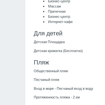
Бизнес-центр
Массаж
Прачечная
Бизнес-центр
Интернет-кафе
Для детей
Детская Площадка
Детская кроватка (Бесплатно)
Пляж
Общественный пляж
Песчаный пляж
Вход в море - Песчаный вход в воду
Протяженность пляжа - 2 км