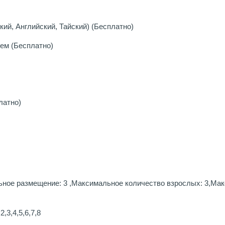
ий, Английский, Тайский) (Бесплатно)
ем (Бесплатно)
латно)
ное размещение: 3 ,Максимальное количество взрослых: 3,Макс
,3,4,5,6,7,8