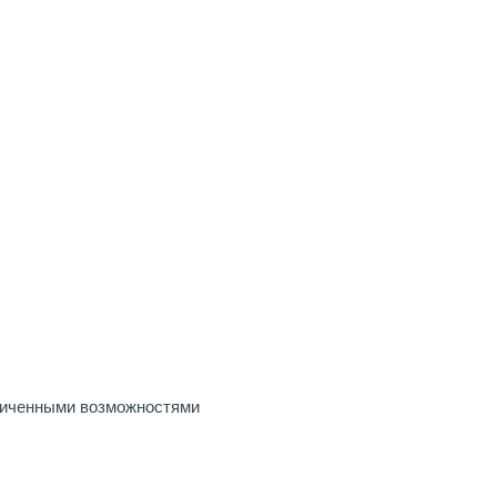
ниченными возможностями