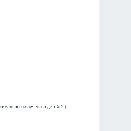
имальное количество детей: 2 )