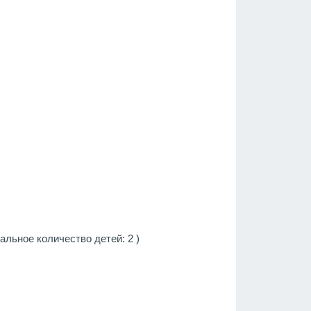
льное количество детей: 2 )