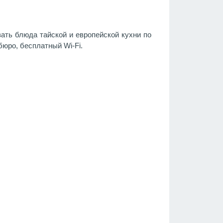
ать блюда тайской и европейской кухни по
бюро, бесплатный Wi-Fi.