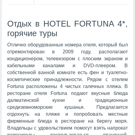
Отдых в HOTEL FORTUNA 4*,
горячие туры
Отлично оборудованные номера отеля, который был
отремонтирован в 2009 году, располагают
кондиционером, телевизором с плоским экраном и
кабельными каналами и DVD-плеером. В
собственной ванной комнате есть фен и туалетно-
косметические принадлежности. Рядом с отелем
Fortuna расположены 4 чистых галечных пляжа. В
ресторане отеля Fortuna подают вкусные блюда
далматинской кухни и традиционные
средиземноморские кушанья. Предлагается
отдохнуть на пляже и попробовать местные
фирменные блюда в ресторане на берегу моря.
Владельцы с удовольствием помогут взять напрокат
велосипеды, воспользоваться прачечной,