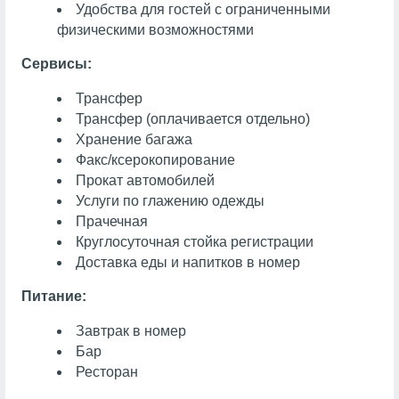
Удобства для гостей с ограниченными
физическими возможностями
Сервисы:
Трансфер
Трансфер (оплачивается отдельно)
Хранение багажа
Факс/ксерокопирование
Прокат автомобилей
Услуги по глажению одежды
Прачечная
Круглосуточная стойка регистрации
Доставка еды и напитков в номер
Питание:
Завтрак в номер
Бар
Ресторан