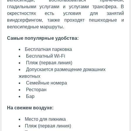
гладильными услугами и услугами трансфера. В
окрестностях есть условия для занятий
виндсерфингом, также проходят пешеходные и
велосипедные маршруты.
Самые популярные удобства:
Бесплатная парковка
Бесплатный Wi-Fi
Пляж (первая линия)
Допускается размещение домашних
животных
Семейные номера
Ресторан
Бар
На свежем воздухе:
Место для пикника
Пляж (первая линия)