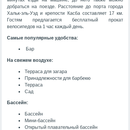
добраться на поезде. Расстояние до порта города
Хальк-эль-Уэд и крепости Касба составляет 17 км.
Гостям предлагается бесплатный прокат
велосипедов на 1 час каждый день.
Самые популярные удобства:
Бар
На свежем воздухе:
Терраса для загара
Принадлежности для барбекю
Терраса
Сад
Бассейн:
Бассейн
Мини-бассейн
Открытый плавательный бассейн