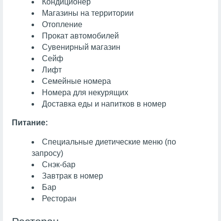
Кондиционер
Магазины на территории
Отопление
Прокат автомобилей
Сувенирный магазин
Сейф
Лифт
Семейные номера
Номера для некурящих
Доставка еды и напитков в номер
Питание:
Специальные диетические меню (по
запросу)
Снэк-бар
Завтрак в номер
Бар
Ресторан