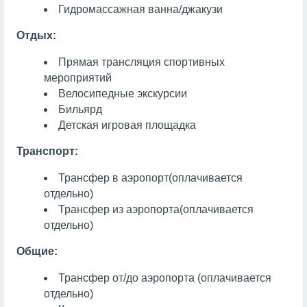
Гидромассажная ванна/джакузи
Отдых:
Прямая трансляция спортивных
мероприятий
Велосипедные экскурсии
Бильярд
Детская игровая площадка
Транспорт:
Трансфер в аэропорт
(оплачивается
отдельно)
Трансфер из аэропорта
(оплачивается
отдельно)
Общие:
Трансфер от/до аэропорта (оплачивается
отдельно)