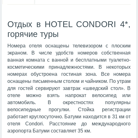
Отдых в HOTEL CONDORI 4*,
горячие туры
Номера отеля оснащены телевизором с плоским
экраном. В числе удобств номеров собственная
ванная комната с ванной и бесплатными туалетно-
косметическими принадлежностями. В некоторых
номерах обустроена гостиная зона. Все номера
оснащены письменным столом и чайником. По утрам
для гостей сервируют завтрак «шведский стол». В
отеле можно взять напрокат велосипед или
автомобиль. В окрестностях популярны
велосипедные прогулки. Стойка регистрации
работает круглосуточно. Батуми находится в 31 км от
отеля Condori. Расстояние до международного
аэропорта Батуми составляет 35 км.