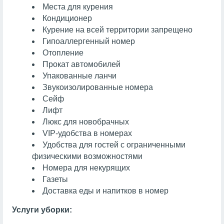
Места для курения
Кондиционер
Курение на всей территории запрещено
Гипоаллергенный номер
Отопление
Прокат автомобилей
Упакованные ланчи
Звукоизолированные номера
Сейф
Лифт
Люкс для новобрачных
VIP-удобства в номерах
Удобства для гостей с ограниченными
физическими возможностями
Номера для некурящих
Газеты
Доставка еды и напитков в номер
Услуги уборки: