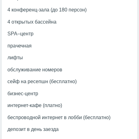
4 конференц-зала (до 180 персон)
4 открытых бассейна
SPA–центр
прачечная
лифты
обслуживание номеров
сейф на ресепшн (бесплатно)
бизнес-центр
интернет-кафе (платно)
беспроводной интернет в лобби (бесплатно)
депозит в день заезда