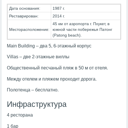
Дата основания:
1987 г.
Реставрирован:
2014 г.
45 км от аэропорта г. Пхукет, в
Месторасположение:
южной части побережья Патонг
(Patong beach).
Main Building – два 5, 6-этажный корпус
Villas – две 2-этажные виллы
Общественный песчаный пляж в 50 м от отеля.
Между отелем и пляжем проходит дорога.
Полотенца – бесплатно.
Инфраструктура
4 ресторана
1 бар