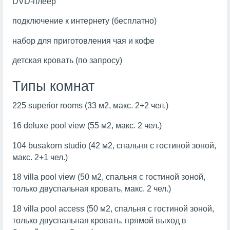
DVD-плеер
подключение к интернету (бесплатно)
набор для приготовления чая и кофе
детская кровать (по запросу)
Типы комнат
225 superior rooms (33 м2, макс. 2+2 чел.)
16 deluxe pool view (55 м2, макс. 2 чел.)
104 busakorn studio (42 м2, спальня с гостиной зоной,
макс. 2+1 чел.)
18 villa pool view (50 м2, спальня с гостиной зоной,
только двуспальная кровать, макс. 2 чел.)
18 villa pool access (50 м2, спальня с гостиной зоной,
только двуспальная кровать, прямой выход в