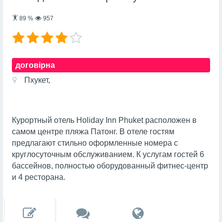
89
%
957
договірна
Пхукет,
Курортный отель Holiday Inn Phuket расположен в
самом центре пляжа Патонг. В отеле гостям
предлагают стильно оформленные номера с
круглосуточным обслуживанием. К услугам гостей 6
бассейнов, полностью оборудованный фитнес-центр
и 4 ресторана.