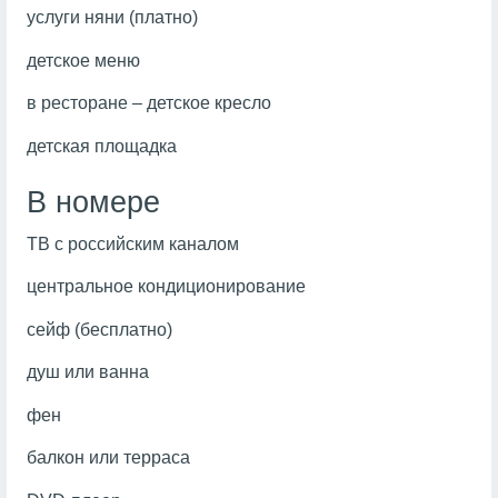
услуги няни (платно)
детское меню
в ресторане – детское кресло
детская площадка
В номере
ТВ с российским каналом
центральное кондиционирование
сейф (бесплатно)
душ или ванна
фен
балкон или терраса