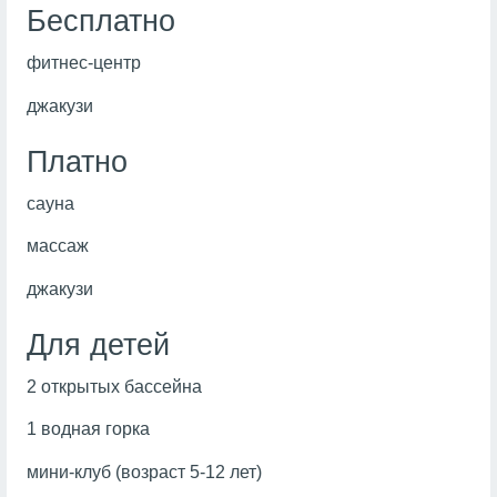
Бесплатно
фитнес-центр
джакузи
Платно
сауна
массаж
джакузи
Для детей
2 открытых бассейна
1 водная горка
мини-клуб (возраст 5-12 лет)