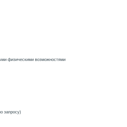
ными физическими возможностями
о запросу)