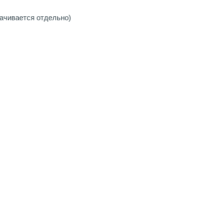
ачивается отдельно)