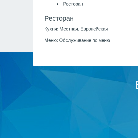
Ресторан
Ресторан
Кухня:
Местная, Европейская
Меню:
Обслуживание по меню