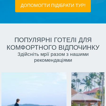
ДОПОМОГТИ ПІДIБРАТИ ТУР!
ПОПУЛЯРНІ ГОТЕЛІ ДЛЯ
КОМФОРТНОГО ВІДПОЧИНКУ
Здійсніть мрії разом з нашими
рекомендаціями