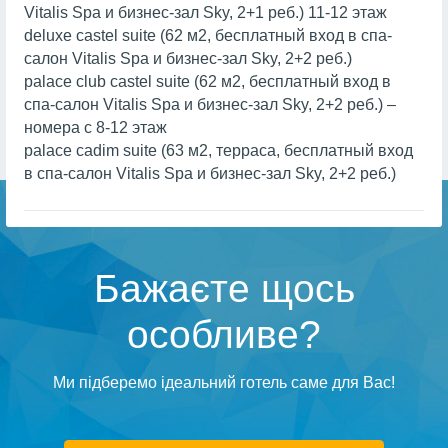
Vitalis Spa и бизнес-зал Sky, 2+1 реб.) 11-12 этаж
deluxe castel suite (62 м2, бесплатный вход в спа-
салон Vitalis Spa и бизнес-зал Sky, 2+2 реб.)
palace club castel suite (62 м2, бесплатный вход в
спа-салон Vitalis Spa и бизнес-зал Sky, 2+2 реб.) –
номера с 8-12 этаж
palace cadim suite (63 м2, терраса, бесплатный вход
в спа-салон Vitalis Spa и бизнес-зал Sky, 2+2 реб.)
Бажаєте щось
особливе?
Ми підберемо ідеальний готель саме для Вас!